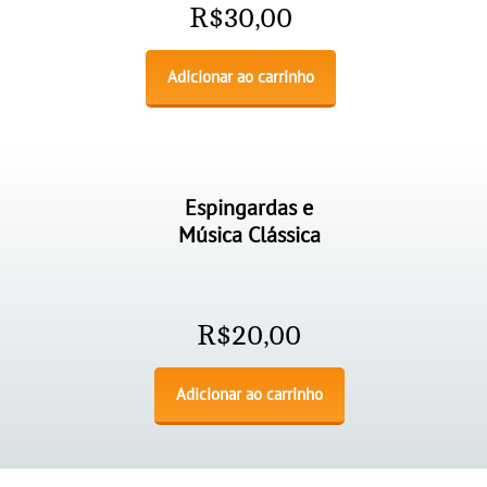
R$
30,00
Adicionar ao carrinho
Espingardas e
Música Clássica
R$
20,00
Adicionar ao carrinho