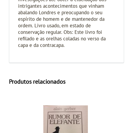
intrigantes acontecimentos que vinham
abalando Londres e preocupando o seu
espírito de homem e de mantenedor da
ordem. Livro usado, em estado de
conservação regular. Obs: Este livro foi
refilado e as orelhas coladas no verso da
capa e da contracapa.
Produtos relacionados