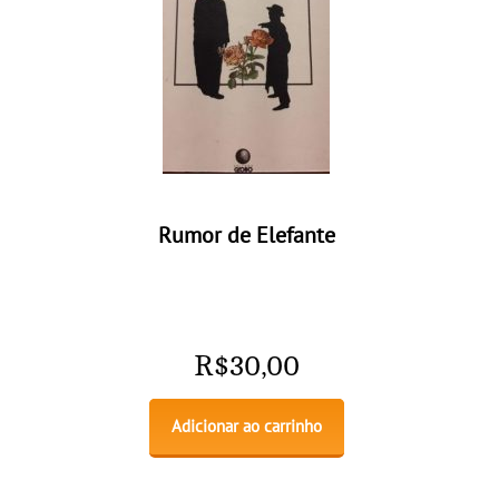
Rumor de Elefante
R$
30,00
Adicionar ao carrinho