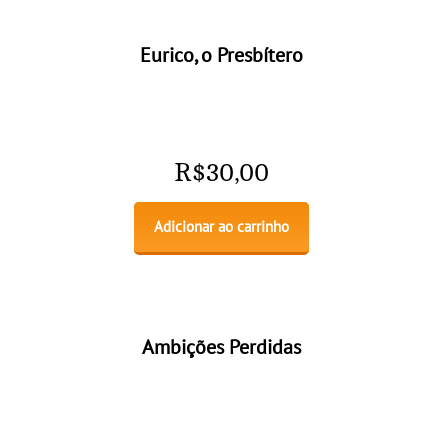
Eurico, o Presbítero
R$
30,00
Adicionar ao carrinho
Ambições Perdidas