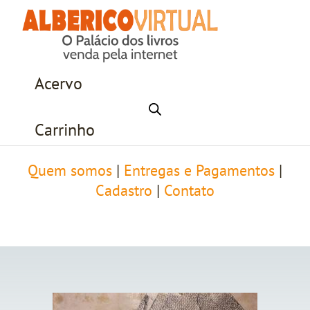
Acervo
Carrinho
Quem somos
|
Entregas e Pagamentos
|
Cadastro
|
Contato