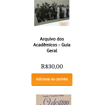
Arquivo dos
Acadêmicos – Guia
Geral
R$
30,00
Adicionar ao carrinho