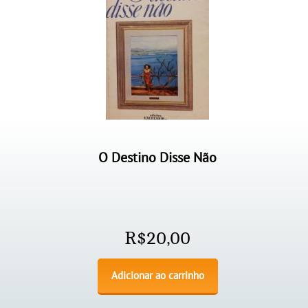
O Destino Disse Não
R$
20,00
Adicionar ao carrinho