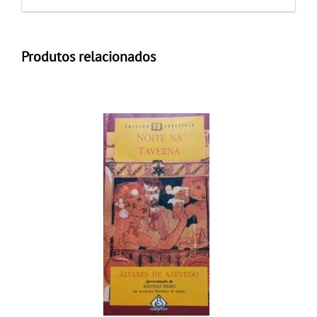
Produtos relacionados