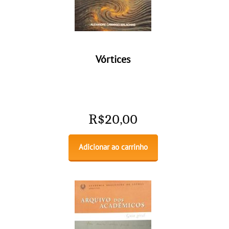
Vórtices
R$
20,00
Adicionar ao carrinho