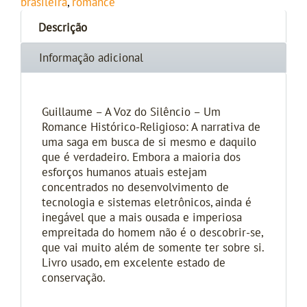
brasileira
,
romance
Descrição
Informação adicional
Guillaume – A Voz do Silêncio – Um
Romance Histórico-Religioso: A narrativa de
uma saga em busca de si mesmo e daquilo
que é verdadeiro. Embora a maioria dos
esforços humanos atuais estejam
concentrados no desenvolvimento de
tecnologia e sistemas eletrônicos, ainda é
inegável que a mais ousada e imperiosa
empreitada do homem não é o descobrir-se,
que vai muito além de somente ter sobre si.
Livro usado, em excelente estado de
conservação.