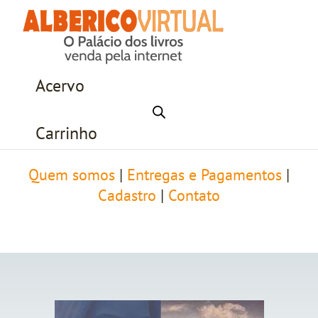
Acervo
Carrinho
Quem somos
|
Entregas e Pagamentos
|
Cadastro
|
Contato