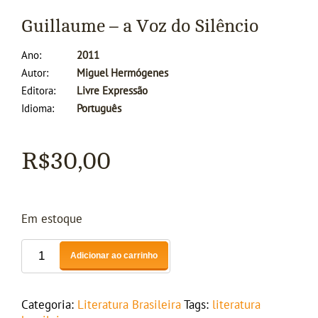
Guillaume – a Voz do Silêncio
Ano
2011
Autor
Miguel Hermógenes
Editora
Livre Expressão
Idioma
Português
R$
30,00
Em estoque
Adicionar ao carrinho
Categoria:
Literatura Brasileira
Tags:
literatura