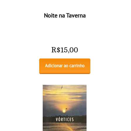
Noite na Taverna
R$
15,00
Adicionar ao carrinho