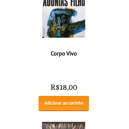
Corpo Vivo
R$
18,00
Adicionar ao carrinho