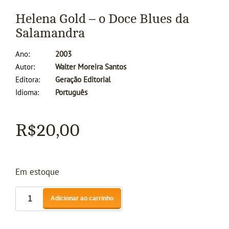
Helena Gold – o Doce Blues da
Salamandra
Ano
2003
Autor
Walter Moreira Santos
Editora
Geração Editorial
Idioma
Português
R$
20,00
Em estoque
Adicionar ao carrinho