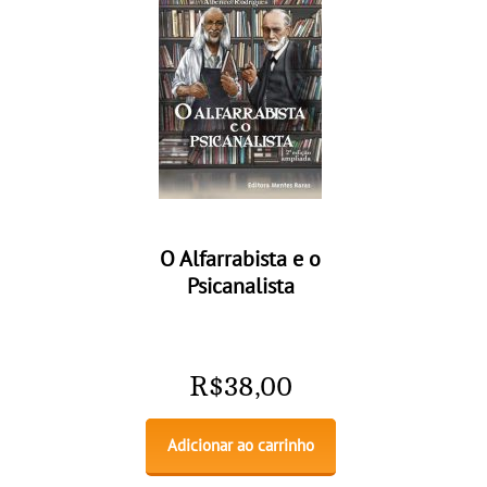
O Alfarrabista e o
Psicanalista
R$
38,00
Adicionar ao carrinho