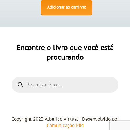
Adicionar ao carrinho
Encontre o livro que você está
procurando
Copyright 2023 Alberico Virtual | Desenvolvido por
Comunicação MM