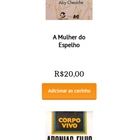
A Mulher do
Espelho
R$
20,00
Adicionar ao carrinho