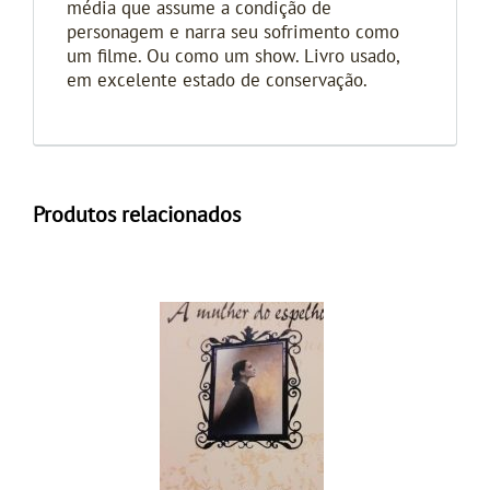
média que assume a condição de
personagem e narra seu sofrimento como
um filme. Ou como um show. Livro usado,
em excelente estado de conservação.
Produtos relacionados