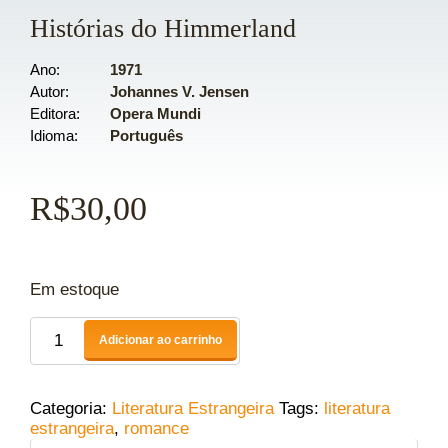
Histórias do Himmerland
Ano
1971
Autor
Johannes V. Jensen
Editora
Opera Mundi
Idioma
Português
R$
30,00
Em estoque
Adicionar ao carrinho
Categoria:
Literatura Estrangeira
Tags:
literatura
estrangeira
,
romance