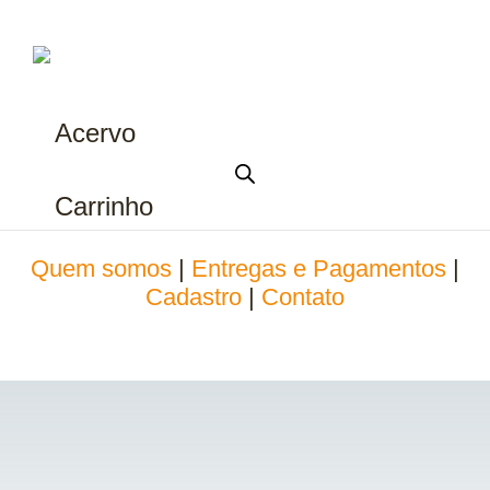
Acervo
Carrinho
Quem somos
|
Entregas e Pagamentos
|
Cadastro
|
Contato