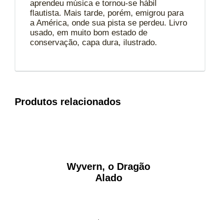
aprendeu música e tornou-se hábil
flautista. Mais tarde, porém, emigrou para
a América, onde sua pista se perdeu. Livro
usado, em muito bom estado de
conservação, capa dura, ilustrado.
Produtos relacionados
Wyvern, o Dragão
Alado