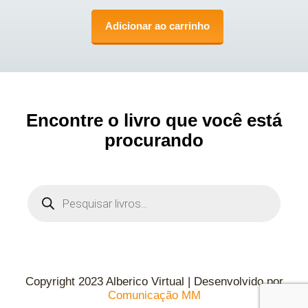
Adicionar ao carrinho
Encontre o livro que você está
procurando
Copyright 2023 Alberico Virtual | Desenvolvido por
Comunicação MM