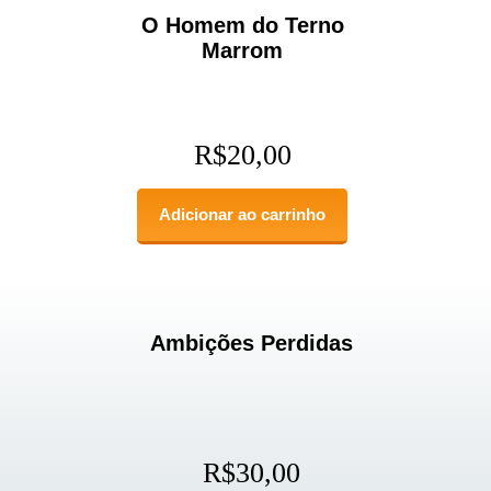
O Homem do Terno
Marrom
R$
20,00
Adicionar ao carrinho
Ambições Perdidas
R$
30,00