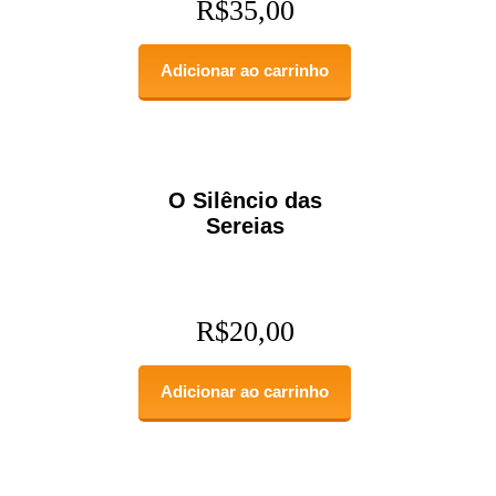
R$
35,00
Adicionar ao carrinho
O Silêncio das
Sereias
R$
20,00
Adicionar ao carrinho