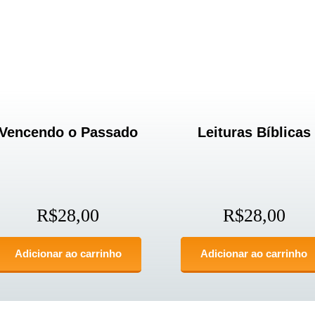
Vencendo o Passado
Leituras Bíblicas
R$
28,00
R$
28,00
Adicionar ao carrinho
Adicionar ao carrinho