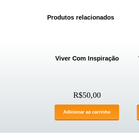
Produtos relacionados
Viver Com Inspiração
R$
50,00
Adicionar ao carrinho