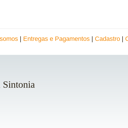
somos
|
Entregas e Pagamentos
|
Cadastro
|
Sintonia