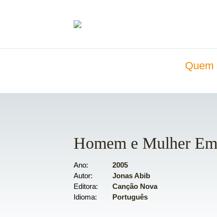
Quem 
Homem e Mulher Em 
Ano
2005
Autor
Jonas Abib
Editora
Canção Nova
Idioma
Português