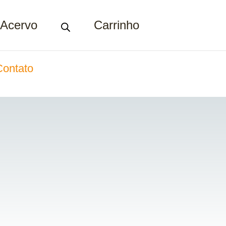
Acervo
Carrinho
Contato