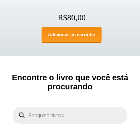
R$
80,00
Adicionar ao carrinho
Encontre o livro que você está
procurando