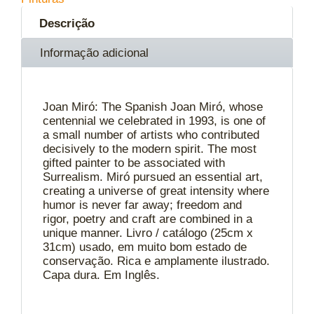
Descrição
Informação adicional
Joan Miró: The Spanish Joan Miró, whose
centennial we celebrated in 1993, is one of
a small number of artists who contributed
decisively to the modern spirit. The most
gifted painter to be associated with
Surrealism. Miró pursued an essential art,
creating a universe of great intensity where
humor is never far away; freedom and
rigor, poetry and craft are combined in a
unique manner. Livro / catálogo (25cm x
31cm) usado, em muito bom estado de
conservação. Rica e amplamente ilustrado.
Capa dura. Em Inglês.