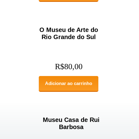
O Museu de Arte do
Rio Grande do Sul
R$
80,00
Adicionar ao carrinho
Museu Casa de Rui
Barbosa