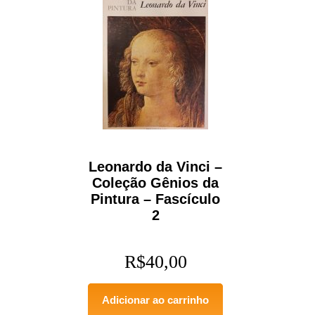
Leonardo da Vinci –
Coleção Gênios da
Pintura – Fascículo
2
R$
40,00
Adicionar ao carrinho