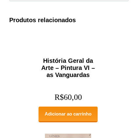
Produtos relacionados
História Geral da
Arte – Pintura VI –
as Vanguardas
R$
60,00
Adicionar ao carrinho