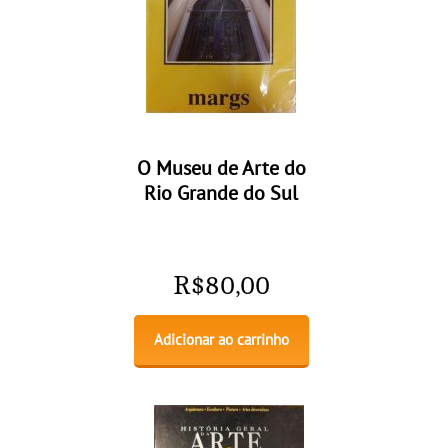
O Museu de Arte do
Rio Grande do Sul
R$
80,00
Adicionar ao carrinho