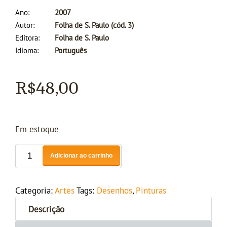
Ano
2007
Autor
Folha de S. Paulo (cód. 3)
Editora
Folha de S. Paulo
Idioma
Português
R$
48,00
Em estoque
Adicionar ao carrinho
Categoria:
Artes
Tags:
Desenhos
,
Pinturas
Descrição