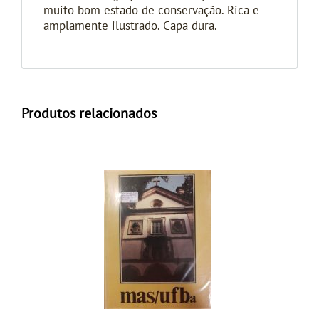
muito bom estado de conservação. Rica e
amplamente ilustrado. Capa dura.
Produtos relacionados