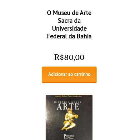
O Museu de Arte
Sacra da
Universidade
Federal da Bahia
R$
80,00
Adicionar ao carrinho