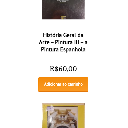
História Geral da
Arte – Pintura III – a
Pintura Espanhola
R$
60,00
Adicionar ao carrinho