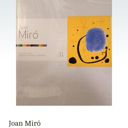
Joan Miró