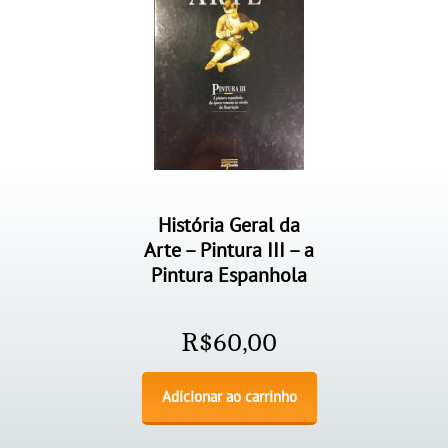
História Geral da
Arte – Pintura III – a
Pintura Espanhola
R$
60,00
Adicionar ao carrinho