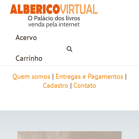
Acervo
Carrinho
Quem somos
|
Entregas e Pagamentos
|
Cadastro
|
Contato