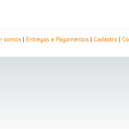
 somos
|
Entregas e Pagamentos
|
Cadastro
|
Co