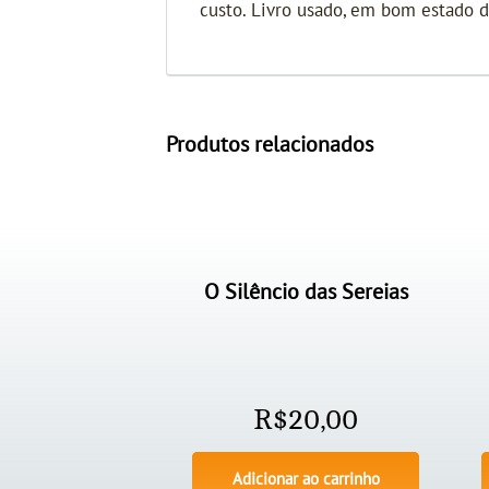
custo. Livro usado, em bom estado 
Produtos relacionados
O Silêncio das Sereias
R$
20,00
Adicionar ao carrinho