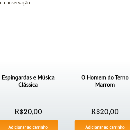
de conservação.
Espingardas e Música
O Homem do Terno
Clássica
Marrom
R$
20,00
R$
20,00
Adicionar ao carrinho
Adicionar ao carrinho