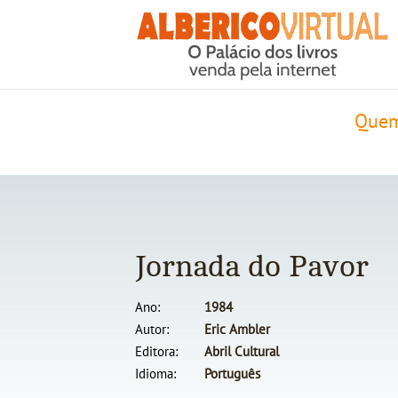
Quem
Jornada do Pavor
Ano
1984
Autor
Eric Ambler
Editora
Abril Cultural
Idioma
Português