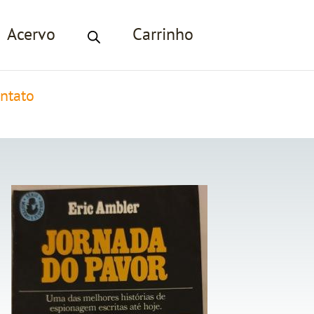
Acervo
Carrinho
ntato