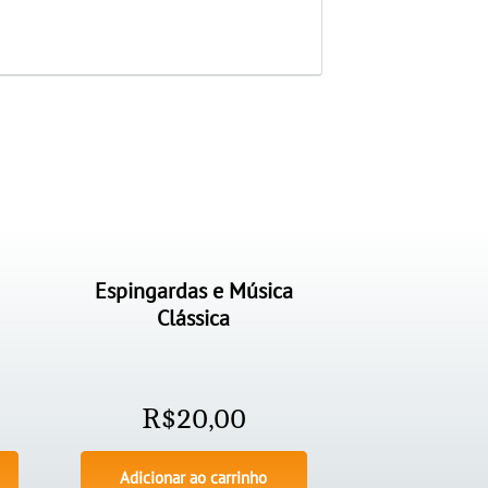
Espingardas e Música
Clássica
R$
20,00
Adicionar ao carrinho