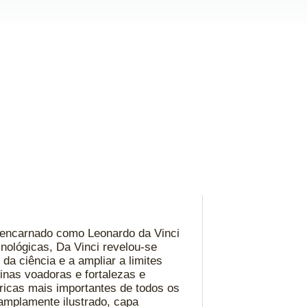
ha encarnado como Leonardo da Vinci
cnológicas, Da Vinci revelou-se
da ciência e a ampliar a limites
inas voadoras e fortalezas e
ricas mais importantes de todos os
amplamente ilustrado, capa