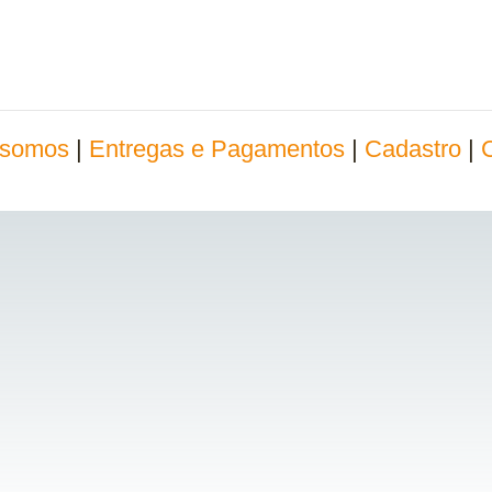
somos
|
Entregas e Pagamentos
|
Cadastro
|