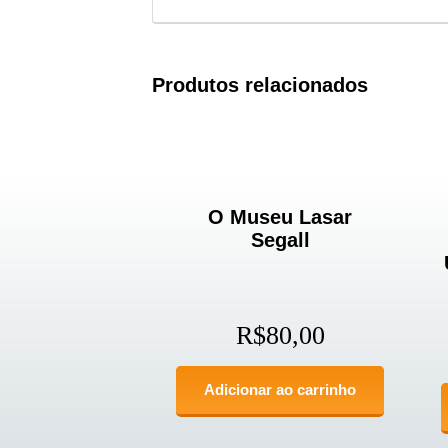
Produtos relacionados
O Museu Lasar
Segall
R$
80,00
Adicionar ao carrinho