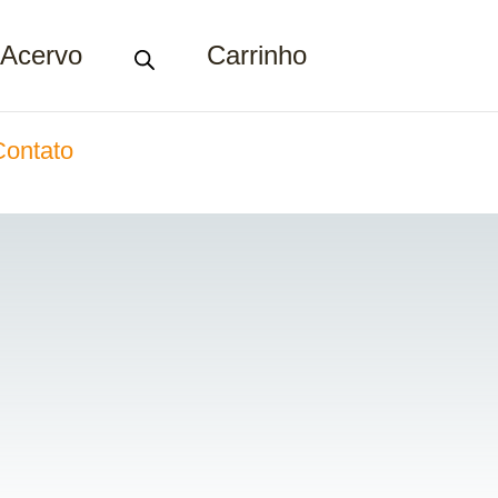
Acervo
Carrinho
Contato