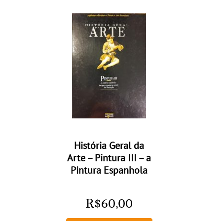
História Geral da
Arte – Pintura III – a
Pintura Espanhola
R$
60,00