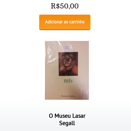
R$
50,00
Adicionar ao carrinho
O Museu Lasar
Segall