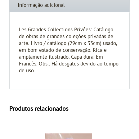
Informação adicional
Les Grandes Collections Privées: Catálogo
de obras de grandes coleções privadas de
arte. Livro / catálogo (29cm x 33cm) usado,
em bom estado de conservação. Rica e
amplamente ilustrado. Capa dura. Em
Francês. Obs.: Há desgates devido ao tempo
de uso.
Produtos relacionados