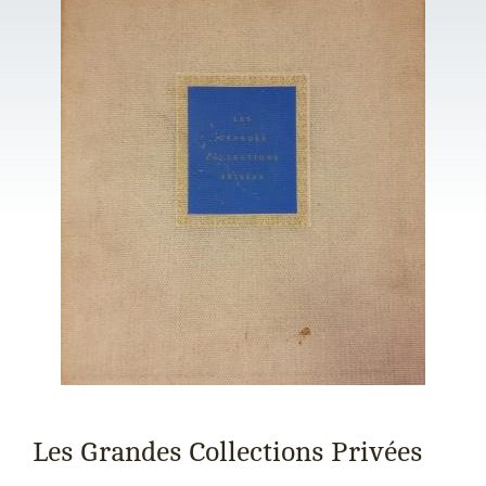
Les Grandes Collections Privées