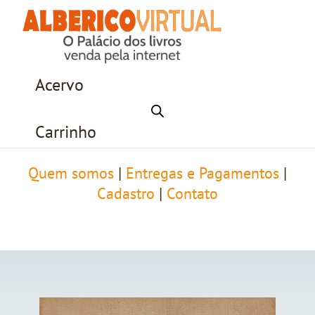
Acervo
Carrinho
Quem somos
|
Entregas e Pagamentos
|
Cadastro
|
Contato