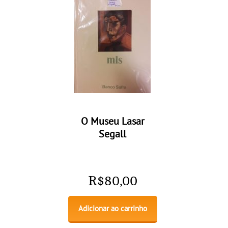
O Museu Lasar
Segall
R$
80,00
Adicionar ao carrinho