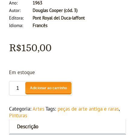
Ano
1963
Autor
Douglas Cooper (cód. 3)
Editora
Pont Royal del Duca-laffont
Idioma
Francês
R$
150,00
Em estoque
Adicionar ao carrinho
Categoria:
Artes
Tags:
peças de arte antiga e raras
,
Pinturas
Descrição