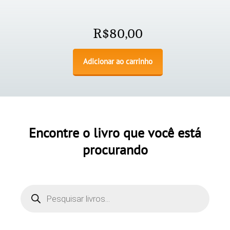
R$
80,00
Adicionar ao carrinho
Encontre o livro que você está
procurando