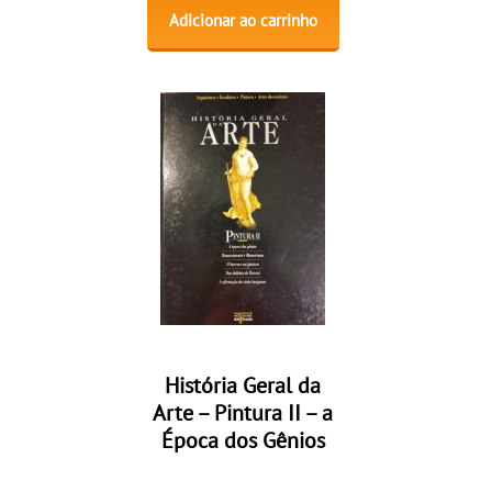
Adicionar ao carrinho
História Geral da
Arte – Pintura II – a
Época dos Gênios