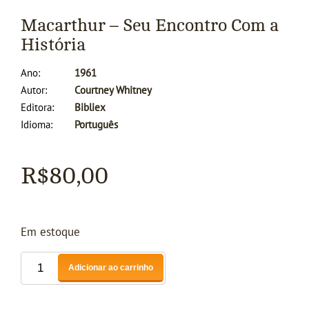
Macarthur – Seu Encontro Com a
História
Ano
1961
Autor
Courtney Whitney
Editora
Bibliex
Idioma
Português
R$
80,00
Em estoque
Adicionar ao carrinho