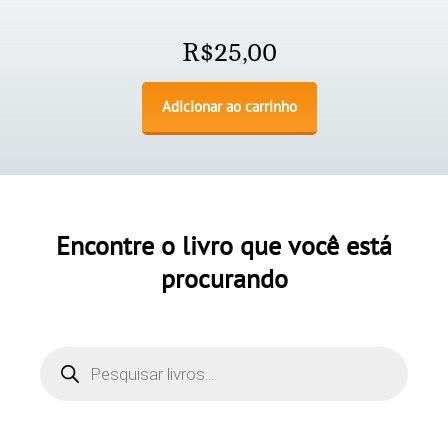
R$
25,00
Adicionar ao carrinho
Encontre o livro que você está
procurando