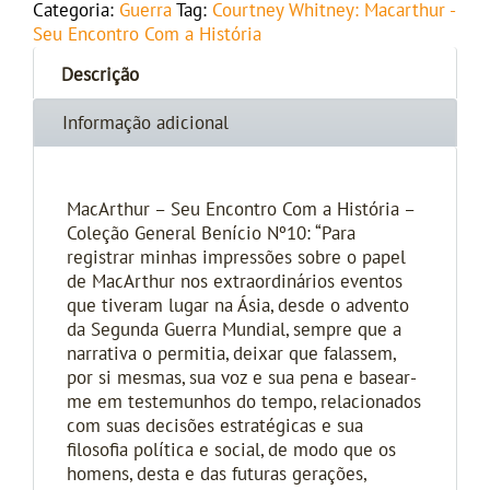
Categoria:
Guerra
Tag:
Courtney Whitney: Macarthur -
Seu Encontro Com a História
Descrição
Informação adicional
MacArthur – Seu Encontro Com a História –
Coleção General Benício Nº10: “Para
registrar minhas impressões sobre o papel
de MacArthur nos extraordinários eventos
que tiveram lugar na Ásia, desde o advento
da Segunda Guerra Mundial, sempre que a
narrativa o permitia, deixar que falassem,
por si mesmas, sua voz e sua pena e basear-
me em testemunhos do tempo, relacionados
com suas decisões estratégicas e sua
filosofia política e social, de modo que os
homens, desta e das futuras gerações,