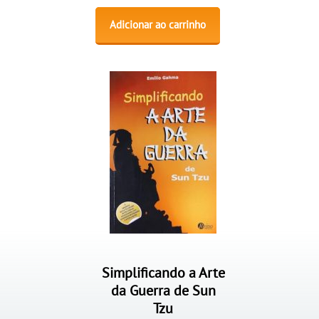
Adicionar ao carrinho
Simplificando a Arte
da Guerra de Sun
Tzu