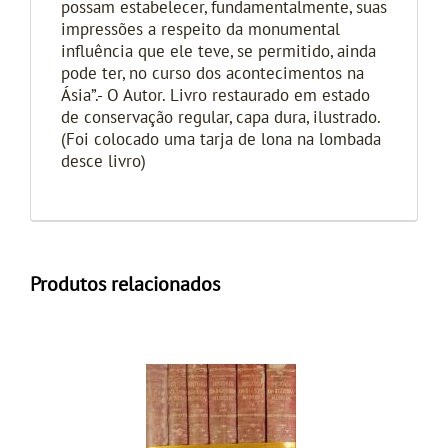
possam estabelecer, fundamentalmente, suas
impressões a respeito da monumental
influência que ele teve, se permitido, ainda
pode ter, no curso dos acontecimentos na
Ásia”.- O Autor. Livro restaurado em estado
de conservação regular, capa dura, ilustrado.
(Foi colocado uma tarja de lona na lombada
desce livro)
Produtos relacionados