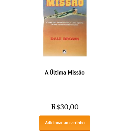
A Última Missão
R$
30,00
Adicionar ao carrinho