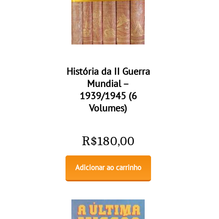
História da II Guerra
Mundial –
1939/1945 (6
Volumes)
R$
180,00
Adicionar ao carrinho