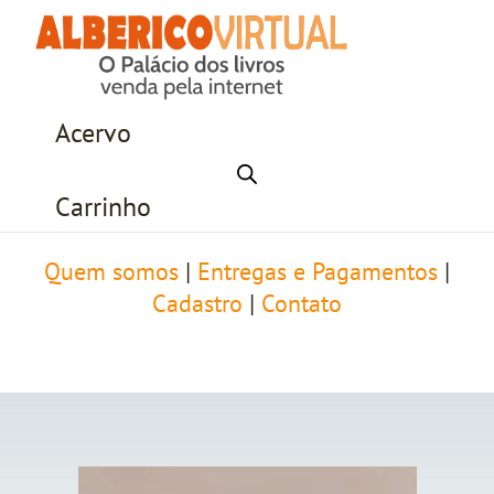
Acervo
Carrinho
Quem somos
|
Entregas e Pagamentos
|
Cadastro
|
Contato