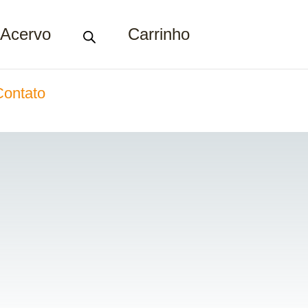
Acervo
Carrinho
Contato