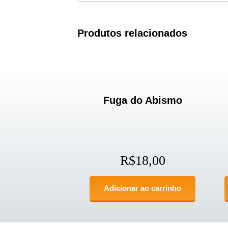
Produtos relacionados
Fuga do Abismo
R$
18,00
Adicionar ao carrinho