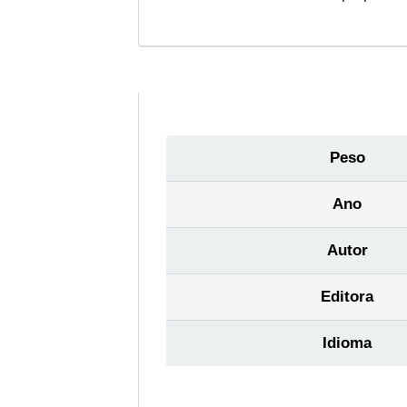
Peso
Ano
Autor
Editora
Idioma