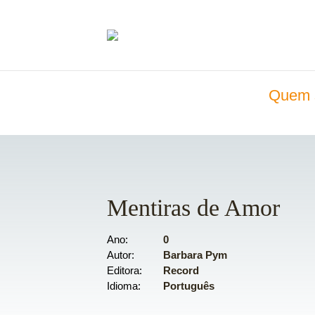
Quem 
Mentiras de Amor
Ano
0
Autor
Barbara Pym
Editora
Record
Idioma
Português