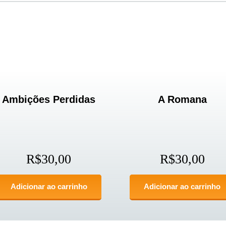
Ambições Perdidas
A Romana
R$
30,00
R$
30,00
Adicionar ao carrinho
Adicionar ao carrinho