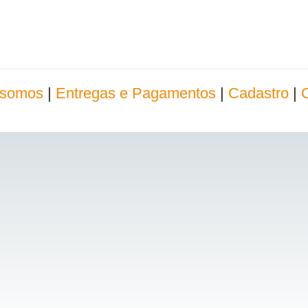
somos
|
Entregas e Pagamentos
|
Cadastro
|