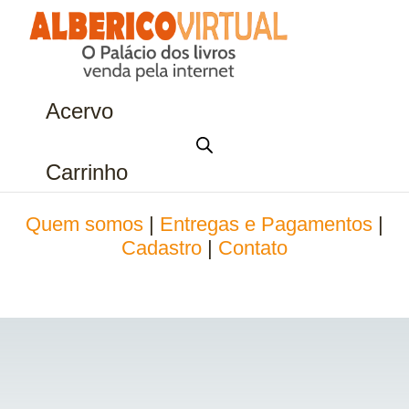
Acervo
Carrinho
Quem somos
|
Entregas e Pagamentos
|
Cadastro
|
Contato