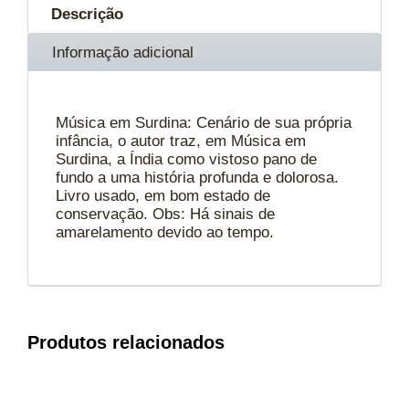
Descrição
Informação adicional
Música em Surdina: Cenário de sua própria
infância, o autor traz, em Música em
Surdina, a Índia como vistoso pano de
fundo a uma história profunda e dolorosa.
Livro usado, em bom estado de
conservação. Obs: Há sinais de
amarelamento devido ao tempo.
Produtos relacionados