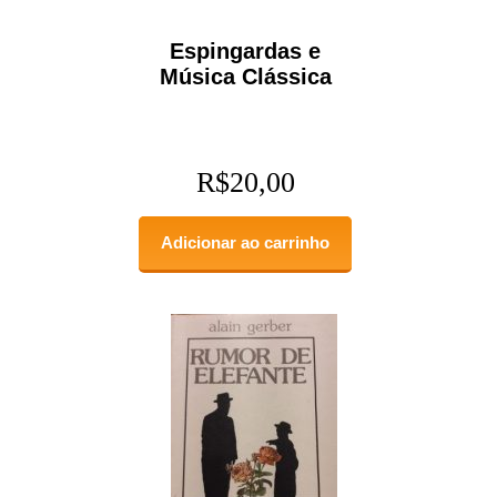
Espingardas e
Música Clássica
R$
20,00
Adicionar ao carrinho