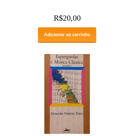
R$
20,00
Adicionar ao carrinho