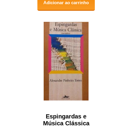
Adicionar ao carrinho
Espingardas e
Música Clássica