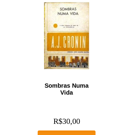
Sombras Numa
Vida
R$
30,00