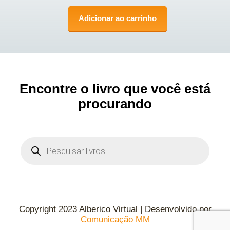
Adicionar ao carrinho
Encontre o livro que você está
procurando
Copyright 2023 Alberico Virtual | Desenvolvido por
Comunicação MM