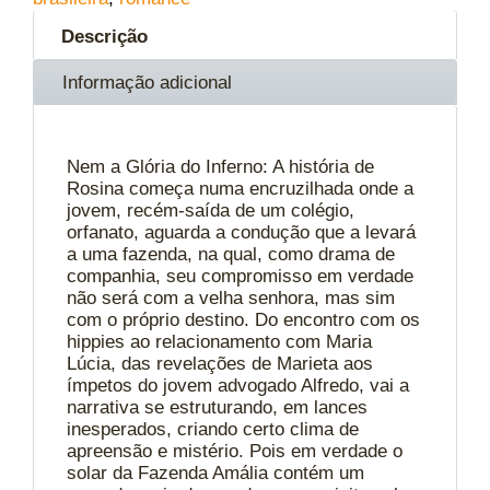
Descrição
Informação adicional
Nem a Glória do Inferno: A história de
Rosina começa numa encruzilhada onde a
jovem, recém-saída de um colégio,
orfanato, aguarda a condução que a levará
a uma fazenda, na qual, como drama de
companhia, seu compromisso em verdade
não será com a velha senhora, mas sim
com o próprio destino. Do encontro com os
hippies ao relacionamento com Maria
Lúcia, das revelações de Marieta aos
ímpetos do jovem advogado Alfredo, vai a
narrativa se estruturando, em lances
inesperados, criando certo clima de
apreensão e mistério. Pois em verdade o
solar da Fazenda Amália contém um