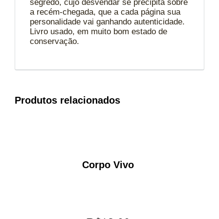
segredo, cujo desvendar se precipita sobre
a recém-chegada, que a cada página sua
personalidade vai ganhando autenticidade.
Livro usado, em muito bom estado de
conservação.
Produtos relacionados
Corpo Vivo