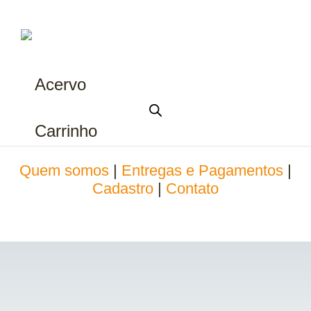
Acervo
Carrinho
Quem somos
|
Entregas e Pagamentos
|
Cadastro
|
Contato