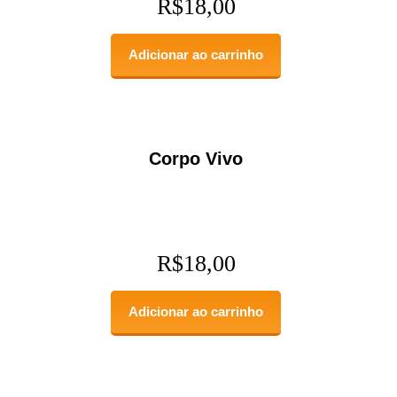
R$
18,00
Adicionar ao carrinho
Corpo Vivo
R$
18,00
Adicionar ao carrinho