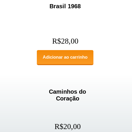
Brasil 1968
R$
28,00
Adicionar ao carrinho
Caminhos do
Coração
R$
20,00