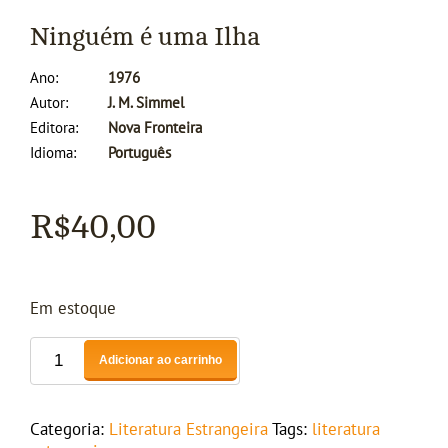
Ninguém é uma Ilha
Ano
1976
Autor
J. M. Simmel
Editora
Nova Fronteira
Idioma
Português
R$
40,00
Em estoque
Adicionar ao carrinho
Categoria:
Literatura Estrangeira
Tags:
literatura