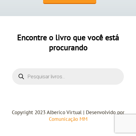
Encontre o livro que você está
procurando
Copyright 2023 Alberico Virtual | Desenvolvido por
Comunicação MM