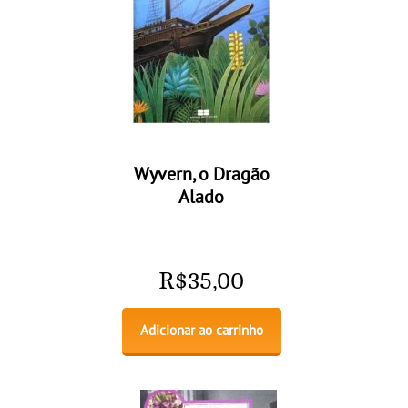
Wyvern, o Dragão
Alado
R$
35,00
Adicionar ao carrinho