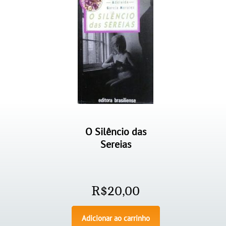
O Silêncio das
Sereias
R$
20,00
Adicionar ao carrinho