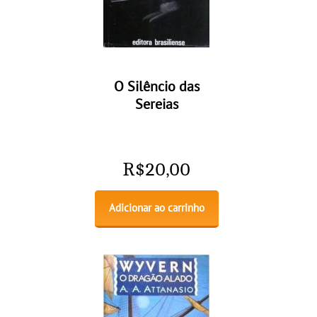
O Silêncio das
Sereias
R$
20,00
Adicionar ao carrinho