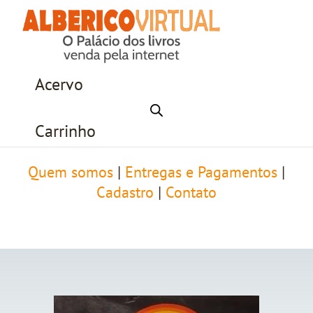
Acervo
Carrinho
Quem somos
|
Entregas e Pagamentos
|
Cadastro
|
Contato