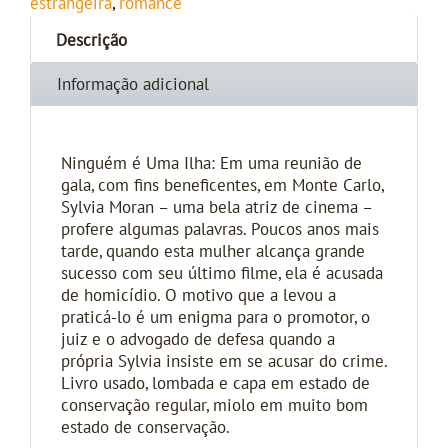
estrangeira
,
romance
Descrição
Informação adicional
Ninguém é Uma Ilha: Em uma reunião de
gala, com fins beneficentes, em Monte Carlo,
Sylvia Moran – uma bela atriz de cinema –
profere algumas palavras. Poucos anos mais
tarde, quando esta mulher alcança grande
sucesso com seu último filme, ela é acusada
de homicídio. O motivo que a levou a
praticá-lo é um enigma para o promotor, o
juiz e o advogado de defesa quando a
própria Sylvia insiste em se acusar do crime.
Livro usado, lombada e capa em estado de
conservação regular, miolo em muito bom
estado de conservação.