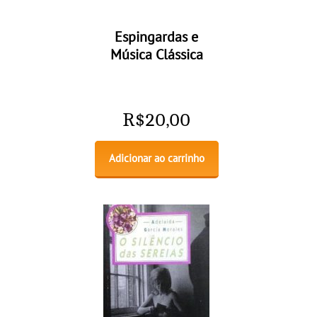
Espingardas e
Música Clássica
R$
20,00
Adicionar ao carrinho