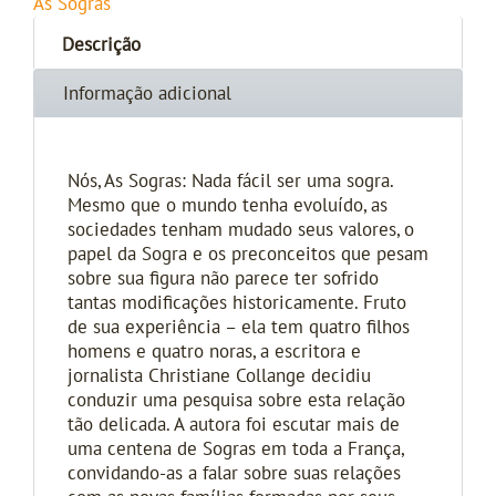
As Sogras
Descrição
Informação adicional
Nós, As Sogras: Nada fácil ser uma sogra.
Mesmo que o mundo tenha evoluído, as
sociedades tenham mudado seus valores, o
papel da Sogra e os preconceitos que pesam
sobre sua figura não parece ter sofrido
tantas modificações historicamente. Fruto
de sua experiência – ela tem quatro filhos
homens e quatro noras, a escritora e
jornalista Christiane Collange decidiu
conduzir uma pesquisa sobre esta relação
tão delicada. A autora foi escutar mais de
uma centena de Sogras em toda a França,
convidando-as a falar sobre suas relações