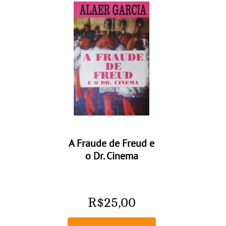
A Fraude de Freud e
o Dr. Cinema
R$
25,00