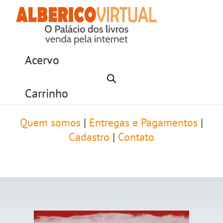
Acervo
Carrinho
Quem somos
|
Entregas e Pagamentos
|
Cadastro
|
Contato