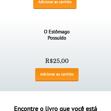
Adicionar ao carrinho
O Estômago
Possuído
R$
25,00
Adicionar ao carrinho
Encontre o livro que você está