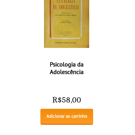
Psicologia da
Adolescência
R$
58,00
Adicionar ao carrinho