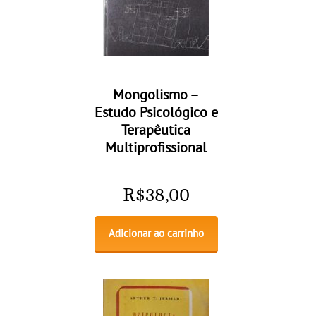
Mongolismo –
Estudo Psicológico e
Terapêutica
Multiprofissional
R$
38,00
Adicionar ao carrinho