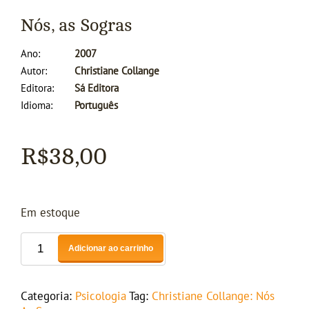
Nós, as Sogras
Ano
2007
Autor
Christiane Collange
Editora
Sá Editora
Idioma
Português
R$
38,00
Em estoque
Adicionar ao carrinho
Categoria:
Psicologia
Tag:
Christiane Collange: Nós