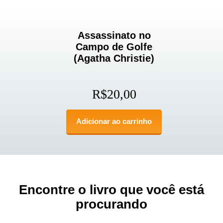
Assassinato no
Campo de Golfe
(Agatha Christie)
R$
20,00
Adicionar ao carrinho
Encontre o livro que você está
procurando