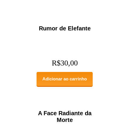
Rumor de Elefante
R$
30,00
Adicionar ao carrinho
A Face Radiante da
Morte