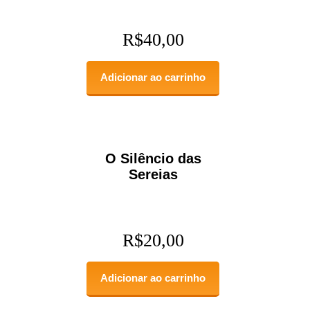
R$
40,00
Adicionar ao carrinho
O Silêncio das
Sereias
R$
20,00
Adicionar ao carrinho