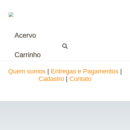
Acervo
Carrinho
Quem somos
|
Entregas e Pagamentos
|
Cadastro
|
Contato