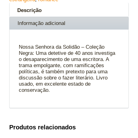
Descrição
Informação adicional
Nossa Senhora da Solidão – Coleção
Negra: Uma detetive de 40 anos investiga
o desaparecimento de uma escritora. A
trama empolgante, com ramificações
políticas, é também pretexto para uma
discussão sobre o fazer literário. Livro
usado, em excelente estado de
conservação.
Produtos relacionados