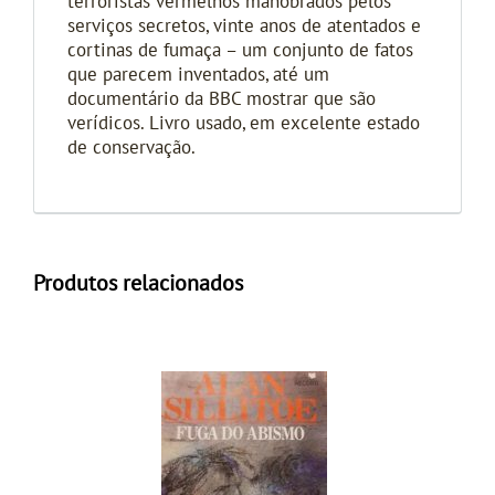
terroristas vermelhos manobrados pelos
serviços secretos, vinte anos de atentados e
cortinas de fumaça – um conjunto de fatos
que parecem inventados, até um
documentário da BBC mostrar que são
verídicos. Livro usado, em excelente estado
de conservação.
Produtos relacionados