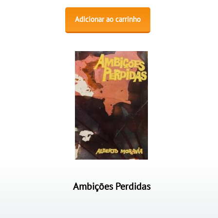
Adicionar ao carrinho
Ambições Perdidas