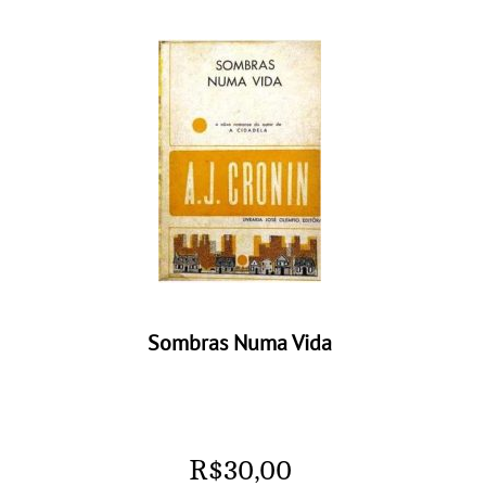
Sombras Numa Vida
R$
30,00