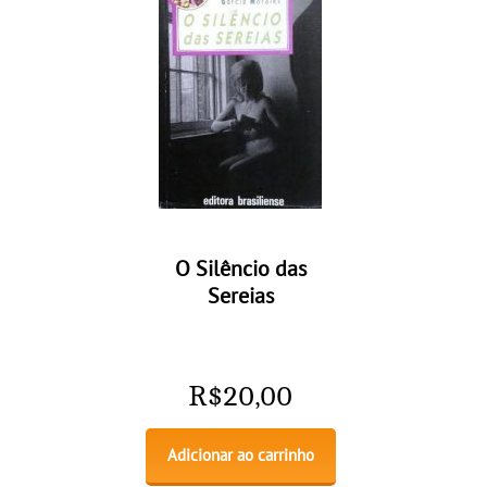
O Silêncio das
Sereias
R$
20,00
Adicionar ao carrinho