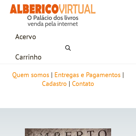
Acervo
Carrinho
Quem somos
|
Entregas e Pagamentos
|
Cadastro
|
Contato