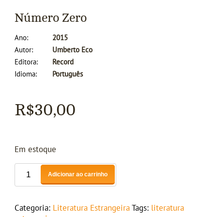
Número Zero
Ano
2015
Autor
Umberto Eco
Editora
Record
Idioma
Português
R$
30,00
Em estoque
Adicionar ao carrinho
Categoria:
Literatura Estrangeira
Tags:
literatura