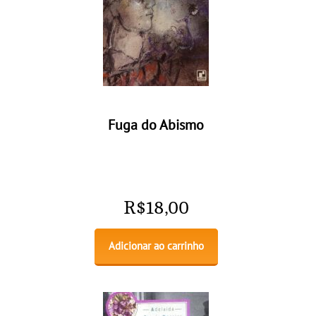
Fuga do Abismo
R$
18,00
Adicionar ao carrinho