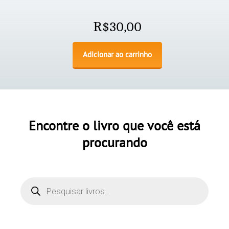
R$
30,00
Adicionar ao carrinho
Encontre o livro que você está
procurando