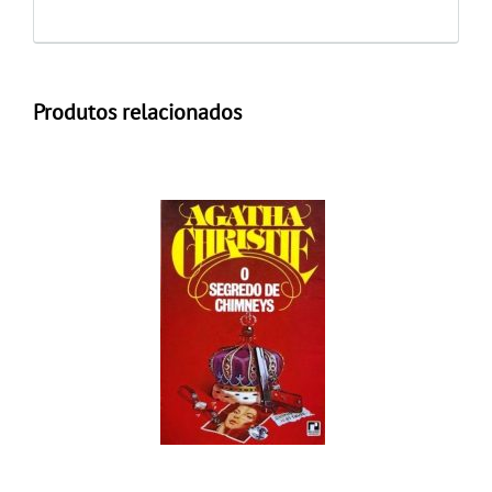
Produtos relacionados