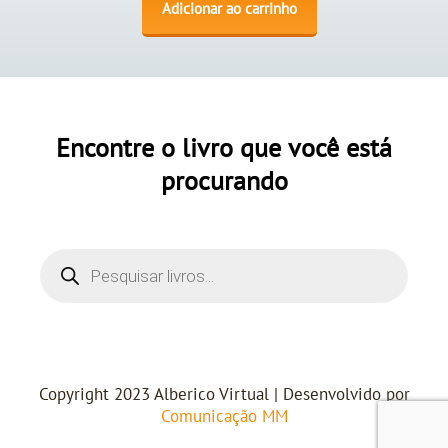
Adicionar ao carrinho
Encontre o livro que você está
procurando
Copyright 2023 Alberico Virtual | Desenvolvido por
Comunicação MM