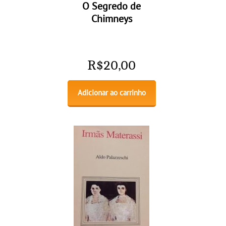
O Segredo de
Chimneys
R$
20,00
Adicionar ao carrinho