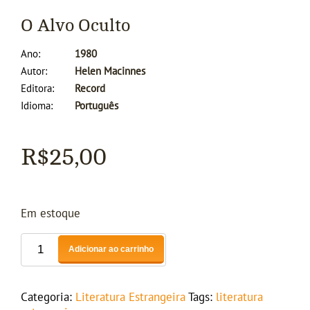
O Alvo Oculto
Ano
1980
Autor
Helen Macinnes
Editora
Record
Idioma
Português
R$
25,00
Em estoque
Adicionar ao carrinho
Categoria:
Literatura Estrangeira
Tags:
literatura