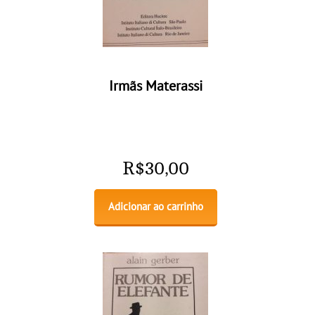
Irmãs Materassi
R$
30,00
Adicionar ao carrinho