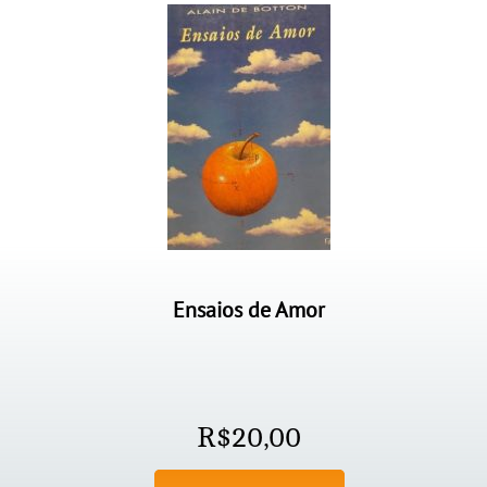
Ensaios de Amor
R$
20,00