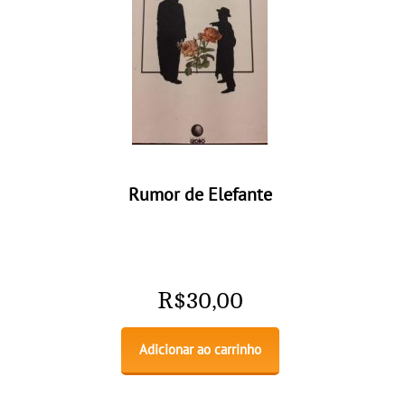
Rumor de Elefante
R$
30,00
Adicionar ao carrinho