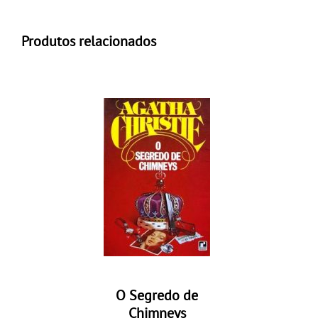
Produtos relacionados
O Segredo de
Chimneys