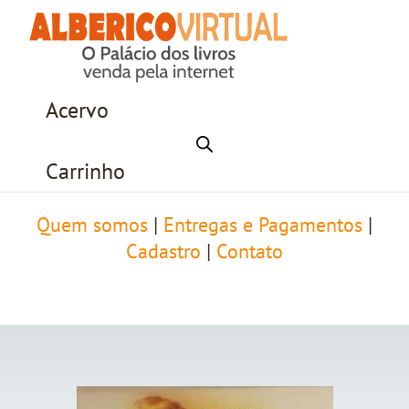
Acervo
Carrinho
Quem somos
|
Entregas e Pagamentos
|
Cadastro
|
Contato