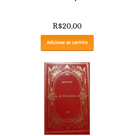
R$
20,00
Adicionar ao carrinho