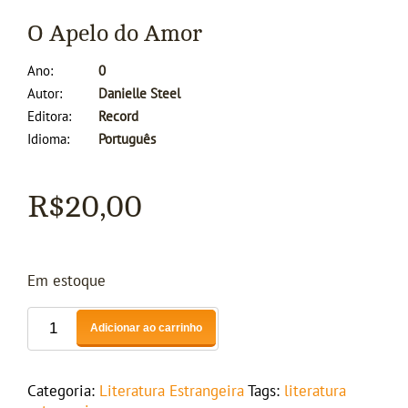
O Apelo do Amor
Ano
0
Autor
Danielle Steel
Editora
Record
Idioma
Português
R$
20,00
Em estoque
Adicionar ao carrinho
Categoria:
Literatura Estrangeira
Tags:
literatura