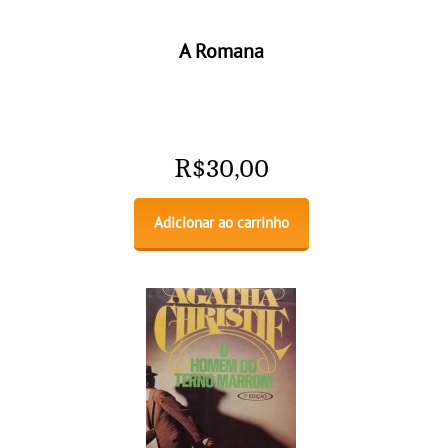
A Romana
R$
30,00
Adicionar ao carrinho