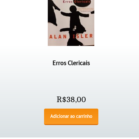
Erros Clericais
R$
38,00
Adicionar ao carrinho