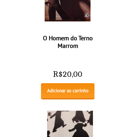
O Homem do Terno
Marrom
R$
20,00
Adicionar ao carrinho