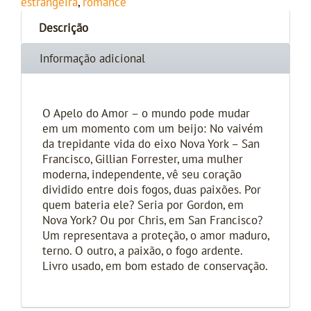
estrangeira
,
romance
Descrição
Informação adicional
O Apelo do Amor – o mundo pode mudar
em um momento com um beijo: No vaivém
da trepidante vida do eixo Nova York – San
Francisco, Gillian Forrester, uma mulher
moderna, independente, vê seu coração
dividido entre dois fogos, duas paixões. Por
quem bateria ele? Seria por Gordon, em
Nova York? Ou por Chris, em San Francisco?
Um representava a proteção, o amor maduro,
terno. O outro, a paixão, o fogo ardente.
Livro usado, em bom estado de conservação.