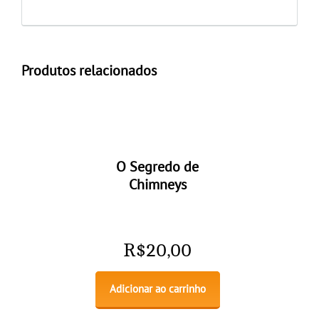
Produtos relacionados
O Segredo de
Chimneys
R$
20,00
Adicionar ao carrinho