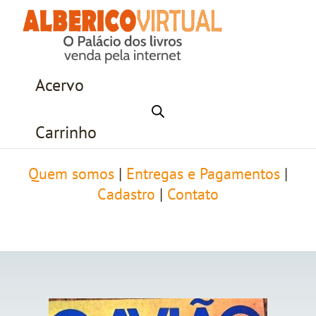
Acervo
Carrinho
Quem somos
|
Entregas e Pagamentos
|
Cadastro
|
Contato