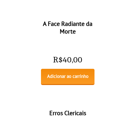
A Face Radiante da
Morte
R$
40,00
Adicionar ao carrinho
Erros Clericais