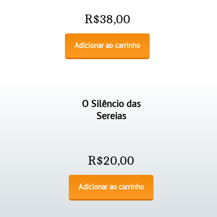
R$
38,00
Adicionar ao carrinho
O Silêncio das
Sereias
R$
20,00
Adicionar ao carrinho