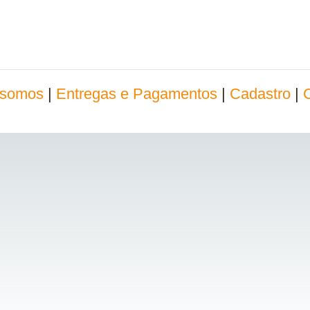
somos
|
Entregas e Pagamentos
|
Cadastro
|