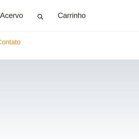
Acervo
Carrinho
Contato