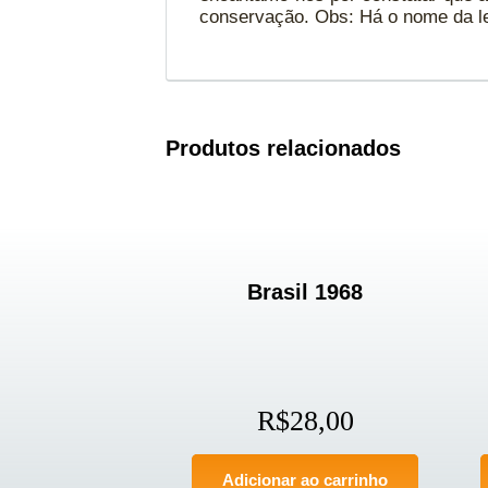
conservação. Obs: Há o nome da lei
Produtos relacionados
Brasil 1968
R$
28,00
Adicionar ao carrinho