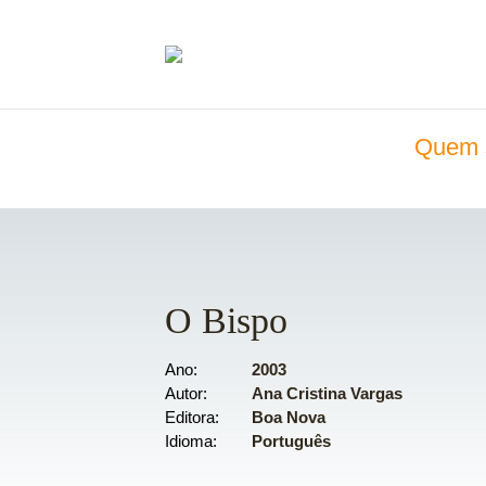
Quem 
O Bispo
Ano
2003
Autor
Ana Cristina Vargas
Editora
Boa Nova
Idioma
Português