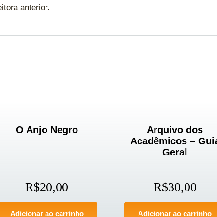
tora anterior.
O Anjo Negro
Arquivo dos
Acadêmicos – Gui
Geral
R$
20,00
R$
30,00
Adicionar ao carrinho
Adicionar ao carrinho