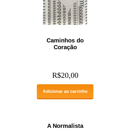
Caminhos do
Coração
R$
20,00
Adicionar ao carrinho
A Normalista