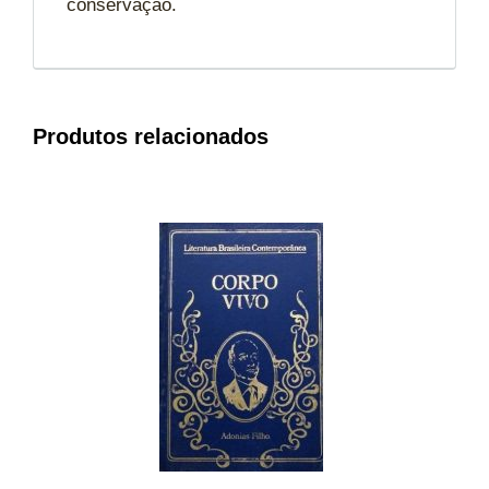
conservação.
Produtos relacionados