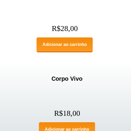
R$
28,00
Adicionar ao carrinho
Corpo Vivo
R$
18,00
Adicionar ao carrinho