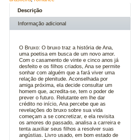
Descrição
Informação adicional
O Bruxo: O bruxo traz a história de Ana,
uma poetisa em busca de um novo amor.
Com o casamento de vinte e cinco anos já
desfeito e os filhos criados, Ana se permite
sonhar com alguém que a fará viver uma
relação de plenitude. Aconselhada por
amiga próxima, ela decide consultar um
homem que, acredita-se, tem o poder de
prever o futuro. Relutante em lhe dar
crédito no início, Ana percebe que as
revelações do bruxo sobre sua vida
começam a se concretizar, e ela revisita
os amores do passado, analisa a carreira e
tenta auxiliar seus filhos a resolver suas
angústias. Livro usado, em bom estado de