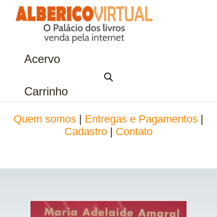
Acervo
Carrinho
Quem somos
|
Entregas e Pagamentos
|
Cadastro
|
Contato