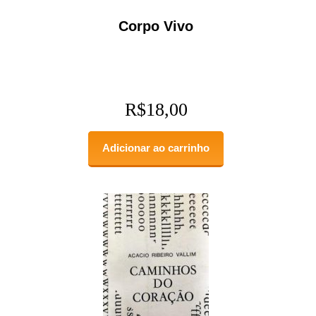
Corpo Vivo
R$
18,00
Adicionar ao carrinho