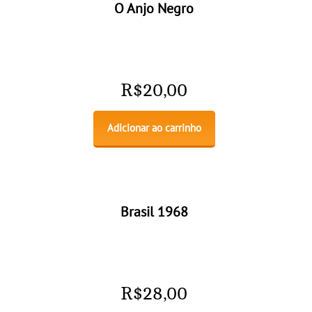
O Anjo Negro
R$
20,00
Adicionar ao carrinho
Brasil 1968
R$
28,00