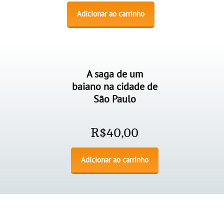
Adicionar ao carrinho
A saga de um
baiano na cidade de
São Paulo
R$
40,00
Adicionar ao carrinho