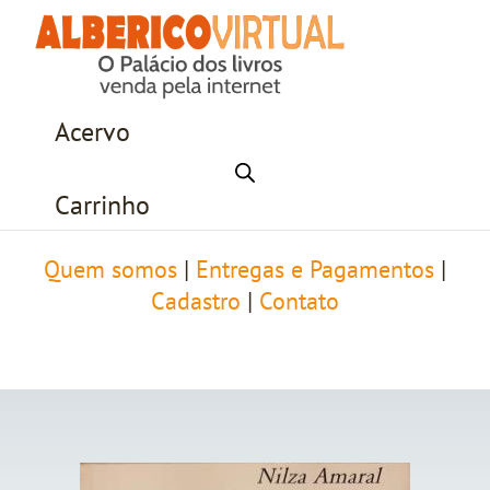
Acervo
Carrinho
Quem somos
|
Entregas e Pagamentos
|
Cadastro
|
Contato