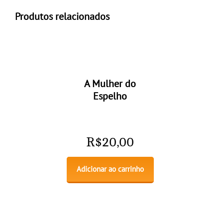
Produtos relacionados
A Mulher do
Espelho
R$
20,00
Adicionar ao carrinho