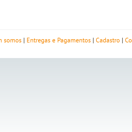
 somos
|
Entregas e Pagamentos
|
Cadastro
|
Co