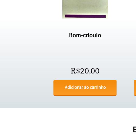
Bom-crioulo
R$
20,00
Adicionar ao carrinho