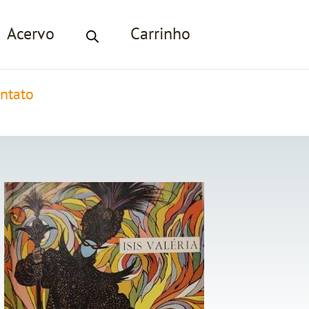
Acervo
Carrinho
ntato