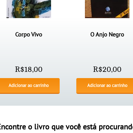
Corpo Vivo
O Anjo Negro
R$
18,00
R$
20,00
Adicionar ao carrinho
Adicionar ao carrinho
Encontre o livro que você está procurand