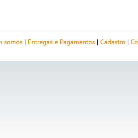
 somos
|
Entregas e Pagamentos
|
Cadastro
|
Co