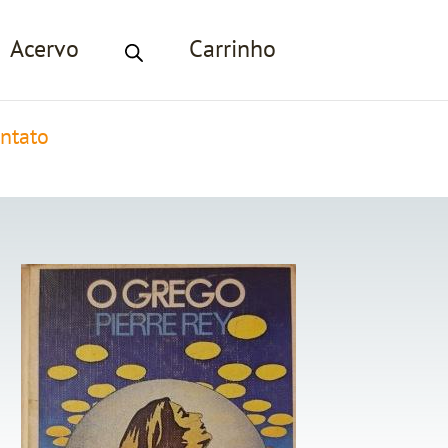
Acervo
Carrinho
ntato