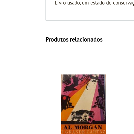
Livro usado, em estado de conservaç
Produtos relacionados