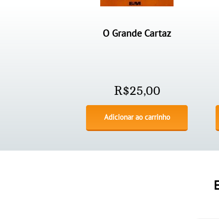
O Grande Cartaz
R$
25,00
Adicionar ao carrinho