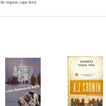
ão regular, capa dura.