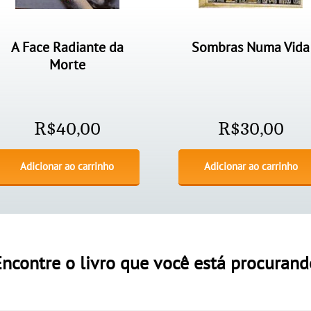
A Face Radiante da
Sombras Numa Vida
Morte
R$
40,00
R$
30,00
Adicionar ao carrinho
Adicionar ao carrinho
Encontre o livro que você está procurand