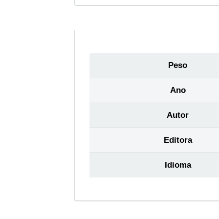
Peso
Ano
Autor
Editora
Idioma