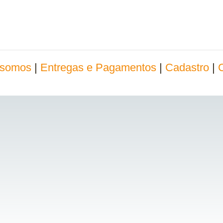
somos
|
Entregas e Pagamentos
|
Cadastro
|