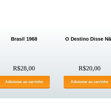
Brasil 1968
O Destino Disse N
R$
28,00
R$
20,00
Adicionar ao carrinho
Adicionar ao carrinho