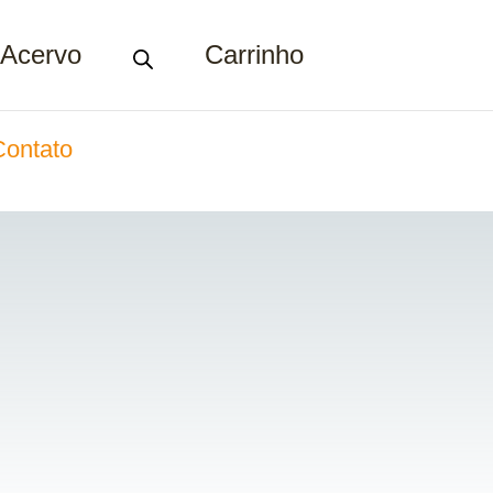
Acervo
Carrinho
Contato