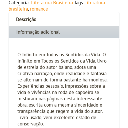
Categoria:
Literatura Brasileira
Tags:
literatura
brasileira
,
romance
Descrição
Informação adicional
O Infinito em Todos os Sentidos da Vida: O
Infinito em Todos os Sentidos da Vida, livro
de estreia do autor baiano, adota uma
criativa narração, onde realidade e fantasia
se alternam de forma bastante harmoniosa.
Experiências pessoais, impressões sobre a
vida e vivências na roda de capoeira se
misturam nas páginas desta interessante
obra, escrita com a mesma sinceridade e
transparência que regem a vida do autor.
Livro usado, vem excelente estado de
conservação.