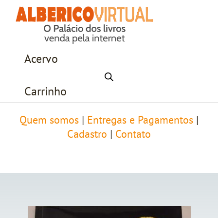
Acervo
Carrinho
Quem somos
|
Entregas e Pagamentos
|
Cadastro
|
Contato