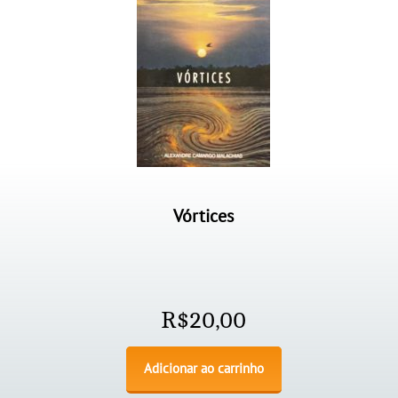
Vórtices
R$
20,00
Adicionar ao carrinho