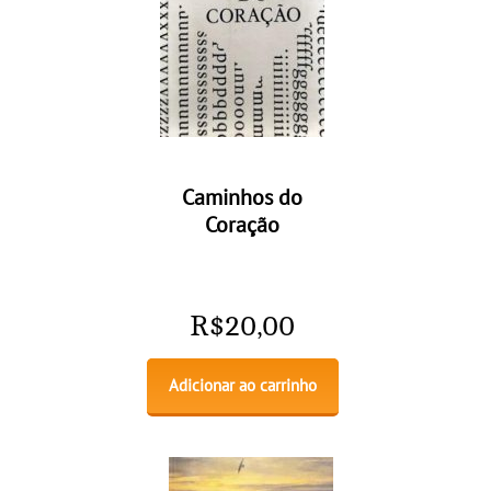
Caminhos do
Coração
R$
20,00
Adicionar ao carrinho