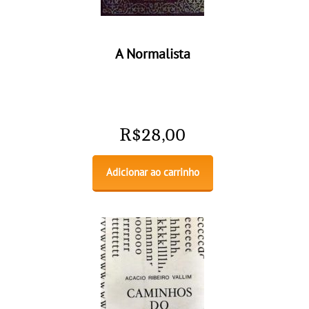
A Normalista
R$
28,00
Adicionar ao carrinho