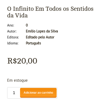
O Infinito Em Todos os Sentidos
da Vida
Ano
0
Autor
Emílio Lopes da Silva
Editora
Editado pelo Autor
Idioma
Português
R$
20,00
Em estoque
Adicionar ao carrinho