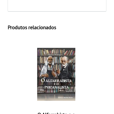
Produtos relacionados