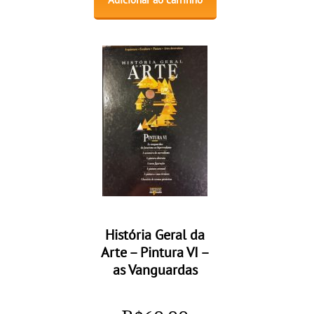
Adicionar ao carrinho
História Geral da
Arte – Pintura VI –
as Vanguardas