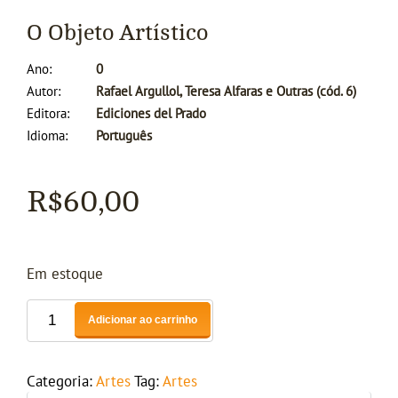
O Objeto Artístico
Ano
0
Autor
Rafael Argullol, Teresa Alfaras e Outras (cód. 6)
Editora
Ediciones del Prado
Idioma
Português
R$
60,00
Em estoque
Adicionar ao carrinho
Categoria:
Artes
Tag:
Artes