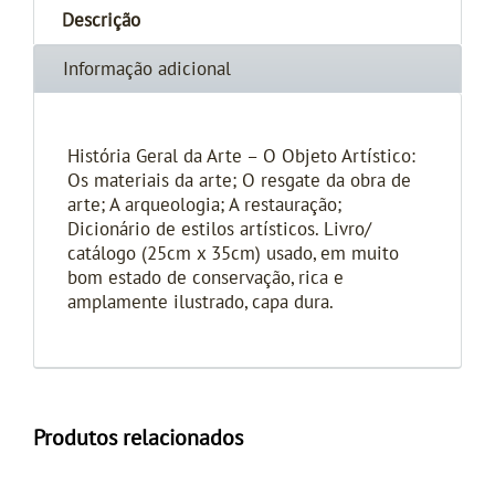
Descrição
Informação adicional
História Geral da Arte – O Objeto Artístico:
Os materiais da arte; O resgate da obra de
arte; A arqueologia; A restauração;
Dicionário de estilos artísticos. Livro/
catálogo (25cm x 35cm) usado, em muito
bom estado de conservação, rica e
amplamente ilustrado, capa dura.
Produtos relacionados