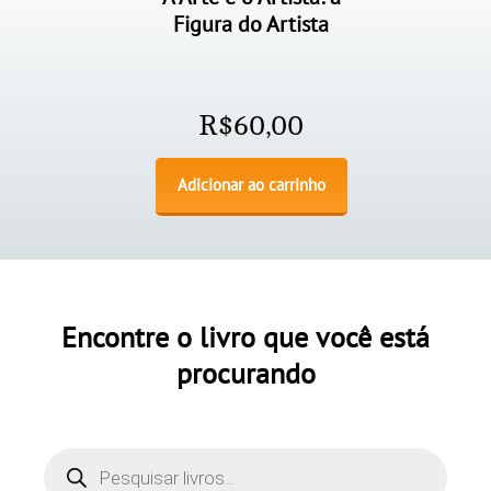
Figura do Artista
R$
60,00
Adicionar ao carrinho
Encontre o livro que você está
procurando