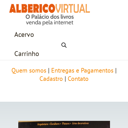
Acervo
Carrinho
Quem somos
|
Entregas e Pagamentos
|
Cadastro
|
Contato