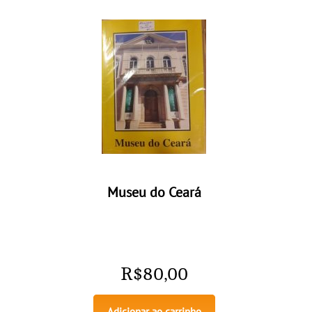
Museu do Ceará
R$
80,00