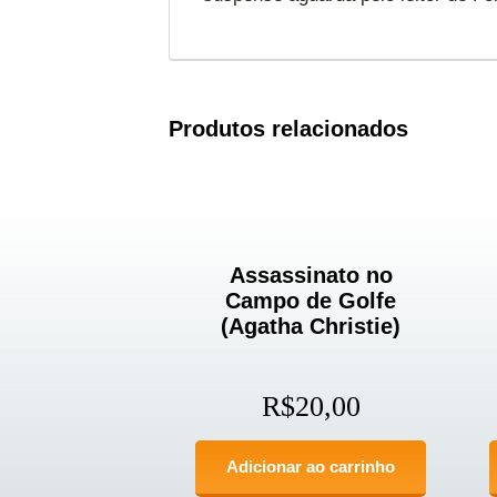
Produtos relacionados
Assassinato no
Campo de Golfe
(Agatha Christie)
R$
20,00
Adicionar ao carrinho