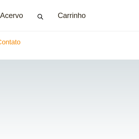
Acervo
Carrinho
Contato