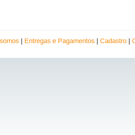
somos
|
Entregas e Pagamentos
|
Cadastro
|