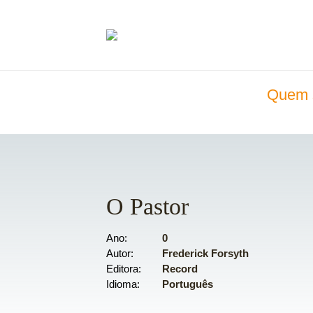
Quem 
O Pastor
Ano
0
Autor
Frederick Forsyth
Editora
Record
Idioma
Português