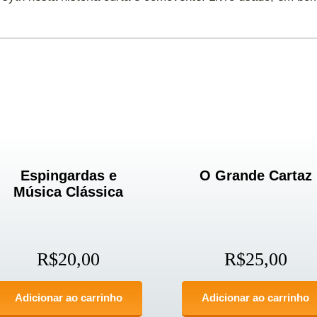
Espingardas e
O Grande Cartaz
Música Clássica
R$
20,00
R$
25,00
Adicionar ao carrinho
Adicionar ao carrinho