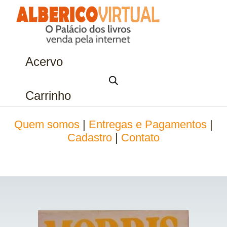
Acervo
Carrinho
Quem somos
|
Entregas e Pagamentos
|
Cadastro
|
Contato