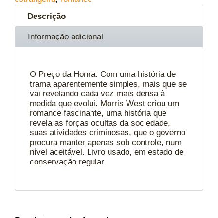
Descrição
Informação adicional
O Preço da Honra: Com uma história de
trama aparentemente simples, mais que se
vai revelando cada vez mais densa à
medida que evolui. Morris West criou um
romance fascinante, uma história que
revela as forças ocultas da sociedade,
suas atividades criminosas, que o governo
procura manter apenas sob controle, num
nível aceitável. Livro usado, em estado de
conservação regular.