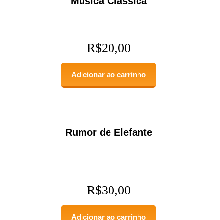
Música Clássica
R$
20,00
Adicionar ao carrinho
Rumor de Elefante
R$
30,00
Adicionar ao carrinho