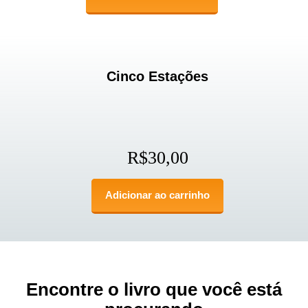
Cinco Estações
R$
30,00
Adicionar ao carrinho
Encontre o livro que você está