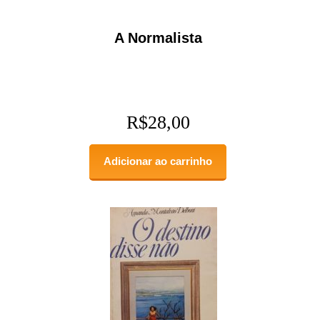
A Normalista
R$
28,00
Adicionar ao carrinho