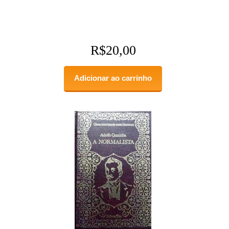
R$
20,00
Adicionar ao carrinho