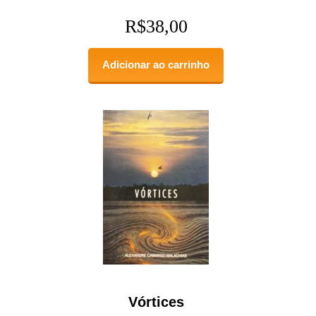
R$
38,00
Adicionar ao carrinho
Vórtices