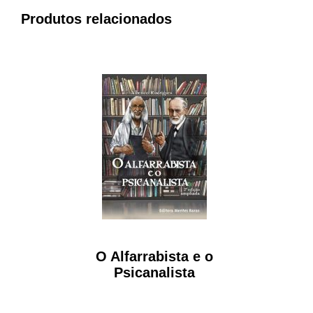
Produtos relacionados
O Alfarrabista e o
Psicanalista