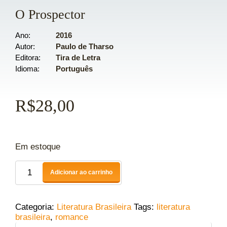
O Prospector
Ano
2016
Autor
Paulo de Tharso
Editora
Tira de Letra
Idioma
Português
R$
28,00
Em estoque
Adicionar ao carrinho
Categoria:
Literatura Brasileira
Tags:
literatura
brasileira
,
romance