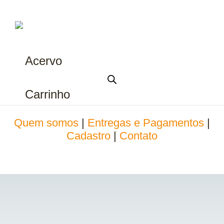
Acervo
Carrinho
Quem somos
|
Entregas e Pagamentos
|
Cadastro
|
Contato