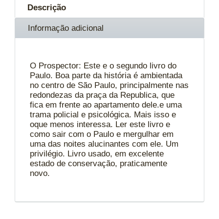
Descrição
Informação adicional
O Prospector: Este e o segundo livro do
Paulo. Boa parte da história é ambientada
no centro de São Paulo, principalmente nas
redondezas da praça da Republica, que
fica em frente ao apartamento dele.e uma
trama policial e psicológica. Mais isso e
oque menos interessa. Ler este livro e
como sair com o Paulo e mergulhar em
uma das noites alucinantes com ele. Um
privilégio. Livro usado, em excelente
estado de conservação, praticamente
novo.