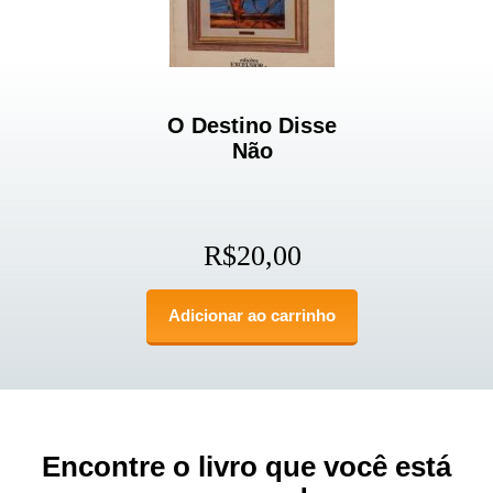
O Destino Disse
Não
R$
20,00
Adicionar ao carrinho
Encontre o livro que você está