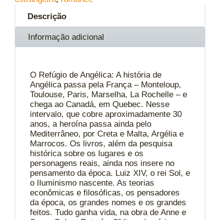
Descrição
Informação adicional
O Refúgio de Angélica: A história de
Angélica passa pela França – Monteloup,
Toulouse, Paris, Marselha, La Rochelle – e
chega ao Canadá, em Quebec. Nesse
intervalo, que cobre aproximadamente 30
anos, a heroína passa ainda pelo
Mediterrâneo, por Creta e Malta, Argélia e
Marrocos. Os livros, além da pesquisa
histórica sobre os lugares e os
personagens reais, ainda nos insere no
pensamento da época. Luiz XIV, o rei Sol, e
o Iluminismo nascente. As teorias
econômicas e filosóficas, os pensadores
da época, os grandes nomes e os grandes
feitos. Tudo ganha vida, na obra de Anne e