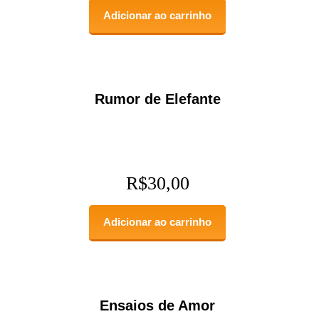
Adicionar ao carrinho
Rumor de Elefante
R$
30,00
Adicionar ao carrinho
Ensaios de Amor