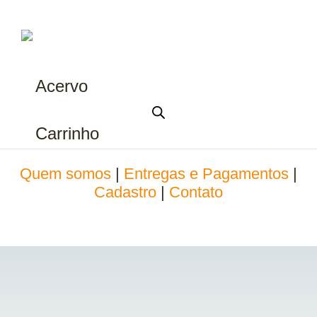
Acervo
Carrinho
Quem somos
|
Entregas e Pagamentos
|
Cadastro
|
Contato