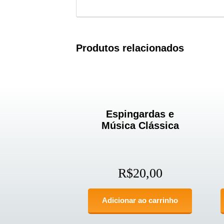
Produtos relacionados
Espingardas e
Música Clássica
R$
20,00
Adicionar ao carrinho