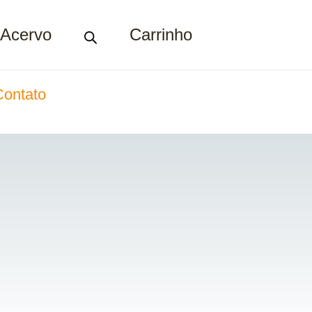
Acervo
Carrinho
Contato