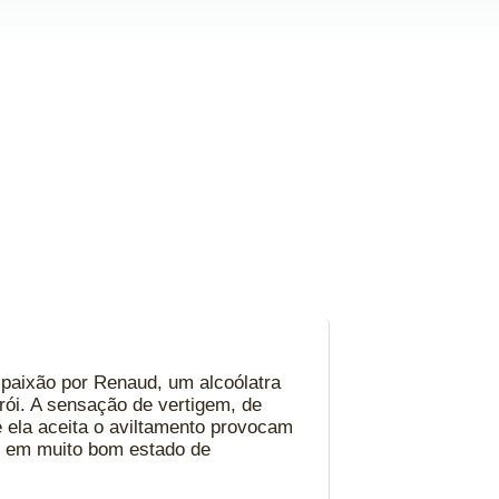
paixão por Renaud, um alcoólatra
rói. A sensação de vertigem, de
 ela aceita o aviltamento provocam
o, em muito bom estado de