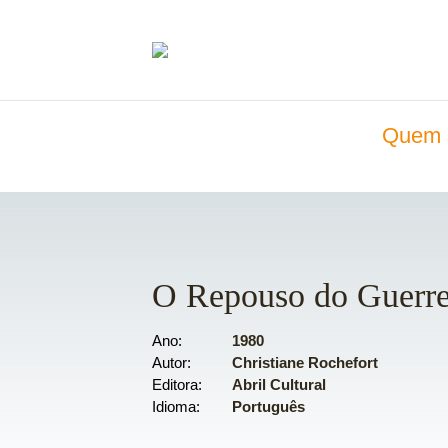
Quem 
O Repouso do Guerre
Ano
1980
Autor
Christiane Rochefort
Editora
Abril Cultural
Idioma
Português