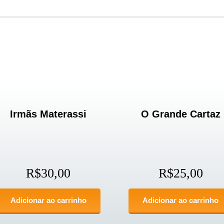
Irmãs Materassi
O Grande Cartaz
R$
30,00
R$
25,00
Adicionar ao carrinho
Adicionar ao carrinho