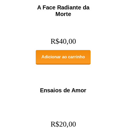
A Face Radiante da
Morte
R$
40,00
Adicionar ao carrinho
Ensaios de Amor
R$
20,00