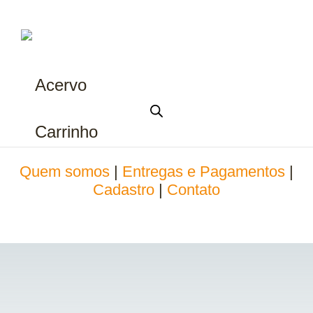
Acervo
Carrinho
Quem somos
|
Entregas e Pagamentos
|
Cadastro
|
Contato