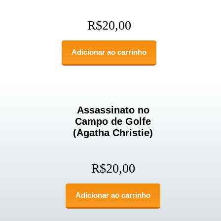
R$
20,00
Adicionar ao carrinho
Assassinato no
Campo de Golfe
(Agatha Christie)
R$
20,00
Adicionar ao carrinho