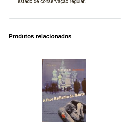
estado de conservação regular.
Produtos relacionados