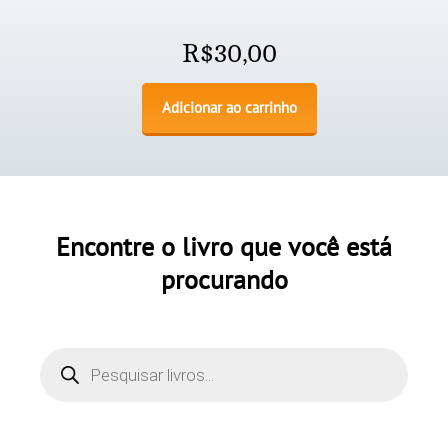
R$
30,00
Adicionar ao carrinho
Encontre o livro que você está
procurando