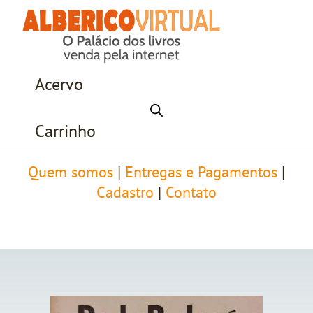
Acervo
Carrinho
Quem somos
|
Entregas e Pagamentos
|
Cadastro
|
Contato