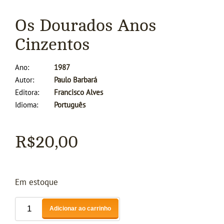
Os Dourados Anos
Cinzentos
Ano
1987
Autor
Paulo Barbará
Editora
Francisco Alves
Idioma
Português
R$
20,00
Em estoque
Adicionar ao carrinho