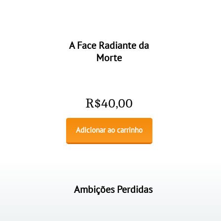
A Face Radiante da
Morte
R$
40,00
Adicionar ao carrinho
Ambições Perdidas