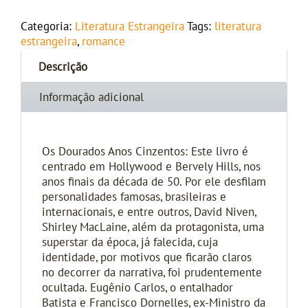
Categoria:
Literatura Estrangeira
Tags:
literatura
estrangeira
,
romance
Descrição
Informação adicional
Os Dourados Anos Cinzentos: Este livro é
centrado em Hollywood e Bervely Hills, nos
anos finais da década de 50. Por ele desfilam
personalidades famosas, brasileiras e
internacionais, e entre outros, David Niven,
Shirley MacLaine, além da protagonista, uma
superstar da época, já falecida, cuja
identidade, por motivos que ficarão claros
no decorrer da narrativa, foi prudentemente
ocultada. Eugênio Carlos, o entalhador
Batista e Francisco Dornelles, ex-Ministro da