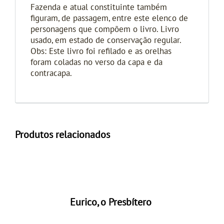
Fazenda e atual constituinte também
figuram, de passagem, entre este elenco de
personagens que compõem o livro. Livro
usado, em estado de conservação regular.
Obs: Este livro foi refilado e as orelhas
foram coladas no verso da capa e da
contracapa.
Produtos relacionados
Eurico, o Presbítero