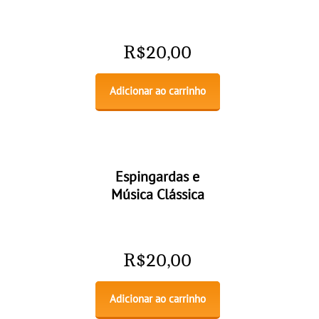
R$
20,00
Adicionar ao carrinho
Espingardas e
Música Clássica
R$
20,00
Adicionar ao carrinho