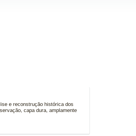
e e reconstrução histórica dos
onservação, capa dura, amplamente