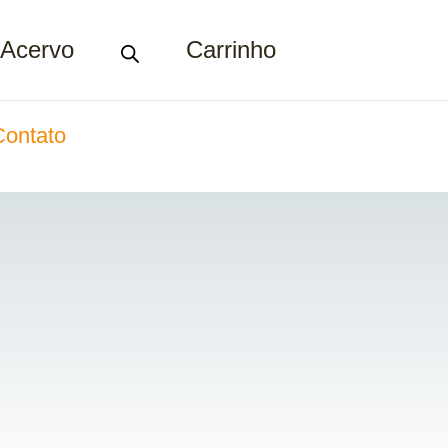
Acervo
Carrinho
Contato