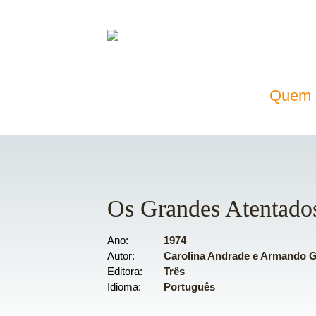
Quem 
Os Grandes Atentado
Ano
1974
Autor
Carolina Andrade e Armando 
Editora
Três
Idioma
Português