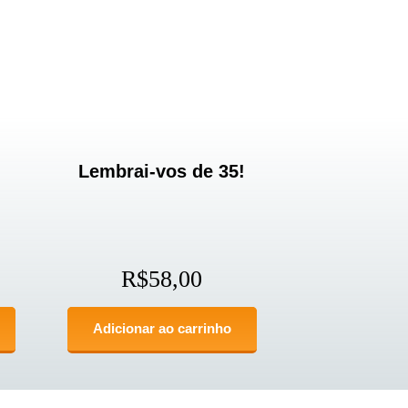
Lembrai-vos de 35!
R$
58,00
Adicionar ao carrinho