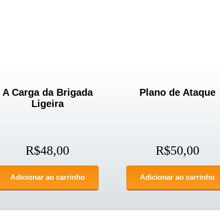
A Carga da Brigada
Plano de Ataque
Ligeira
R$
48,00
R$
50,00
Adicionar ao carrinho
Adicionar ao carrinho