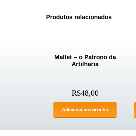
Produtos relacionados
Mallet – o Patrono da
Artilharia
R$
48,00
Adicionar ao carrinho