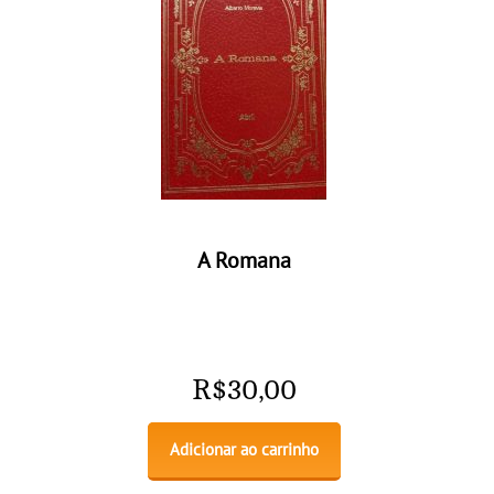
A Romana
R$
30,00
Adicionar ao carrinho