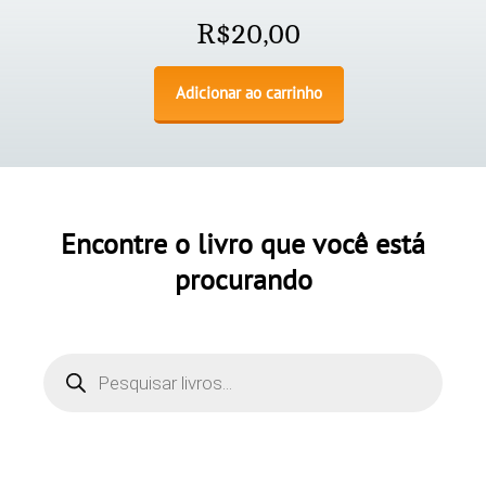
R$
20,00
Adicionar ao carrinho
Encontre o livro que você está
procurando