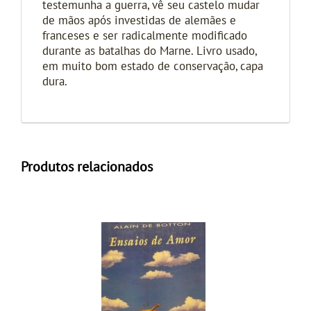
testemunha a guerra, vê seu castelo mudar
de mãos após investidas de alemães e
franceses e ser radicalmente modificado
durante as batalhas do Marne. Livro usado,
em muito bom estado de conservação, capa
dura.
Produtos relacionados