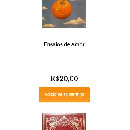
Ensaios de Amor
R$
20,00
Adicionar ao carrinho