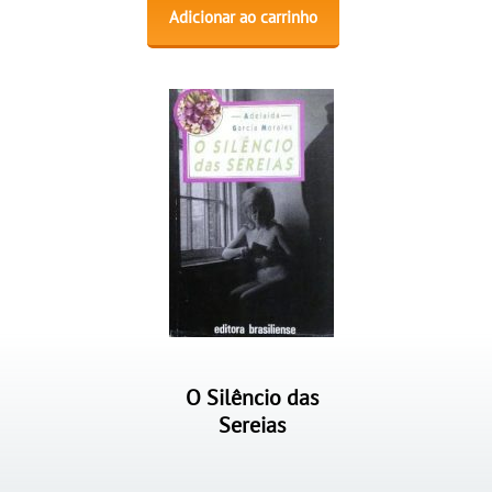
Adicionar ao carrinho
O Silêncio das
Sereias