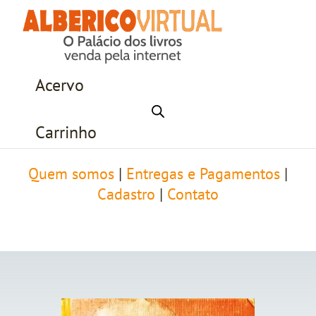
Acervo
Carrinho
Quem somos
|
Entregas e Pagamentos
|
Cadastro
|
Contato