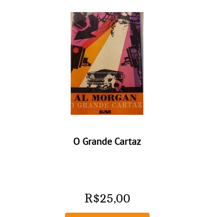
O Grande Cartaz
R$
25,00