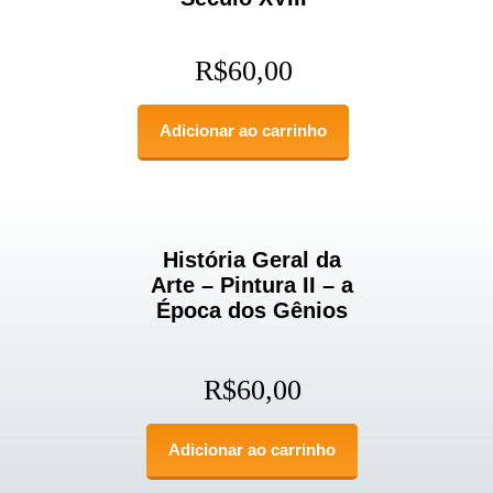
R$
60,00
Adicionar ao carrinho
História Geral da
Arte – Pintura II – a
Época dos Gênios
R$
60,00
Adicionar ao carrinho