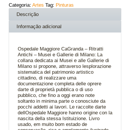
Categoria:
Artes
Tag:
Pinturas
Descrição
Informação adicional
Ospedale Maggiore CaGranda – Ritratti
Antichi – Musei e Gallerie di Milano: La
collana dedicata ai Musei e alle Gallerie di
Milano si propone, attraverso lesplorazione
sistematica del patrimonio artistico
cittadino, di realizzare uma
documentazione completa delle oprere
darte di proprietà pubblica o di uso
pubblico, che fino a oggi erano note
soltanto in minima parte o conosciute da
pocchi addetti ai lavori. Le raccolte darte
dellOspedale Maggiore hanno origine con la
nascita della stessa Istituizione. Livro
usado, em muito bom estado de