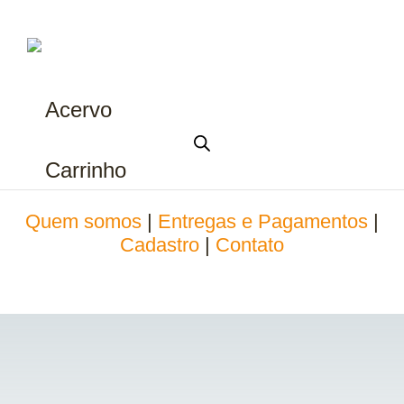
Acervo
Carrinho
Quem somos
|
Entregas e Pagamentos
|
Cadastro
|
Contato