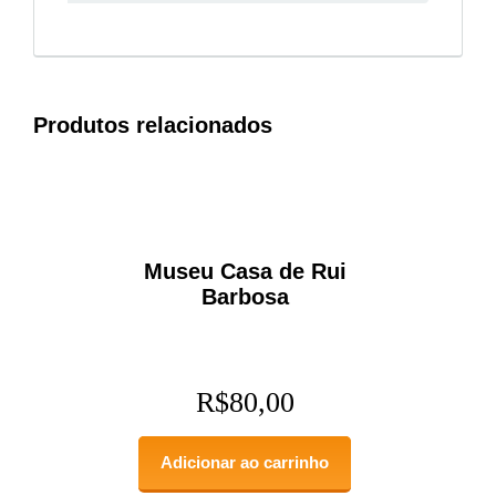
Produtos relacionados
Museu Casa de Rui
Barbosa
R$
80,00
Adicionar ao carrinho