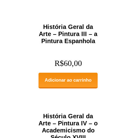
História Geral da
Arte – Pintura III – a
Pintura Espanhola
R$
60,00
Adicionar ao carrinho
História Geral da
Arte – Pintura IV – o
Academicismo do
Século XVIII