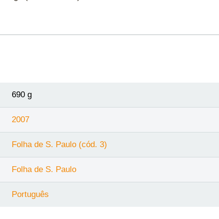
690 g
2007
Folha de S. Paulo (cód. 3)
Folha de S. Paulo
Português