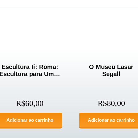
Escultura Ii: Roma:
O Museu Lasar
Escultura para Um…
Segall
R$
60,00
R$
80,00
Adicionar ao carrinho
Adicionar ao carrinho