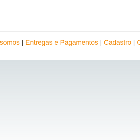
somos
|
Entregas e Pagamentos
|
Cadastro
|