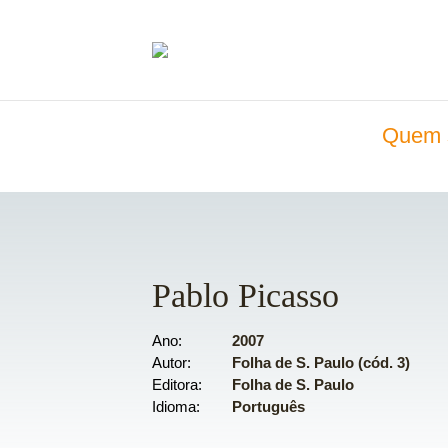
Quem 
Pablo Picasso
Ano
2007
Autor
Folha de S. Paulo (cód. 3)
Editora
Folha de S. Paulo
Idioma
Português