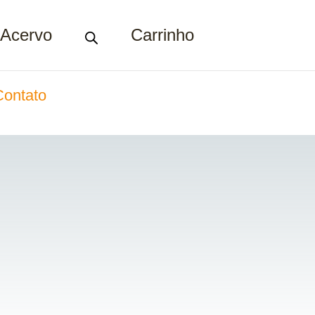
Acervo
Carrinho
Contato