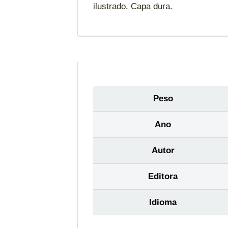
ilustrado. Capa dura.
Peso
Ano
Autor
Editora
Idioma