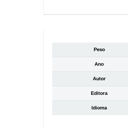
Peso
Ano
Autor
Editora
Idioma