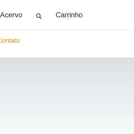
Acervo
Carrinho
Contato