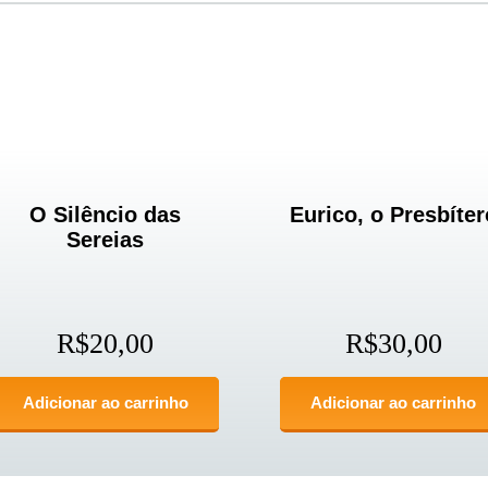
O Silêncio das
Eurico, o Presbíter
Sereias
R$
20,00
R$
30,00
Adicionar ao carrinho
Adicionar ao carrinho