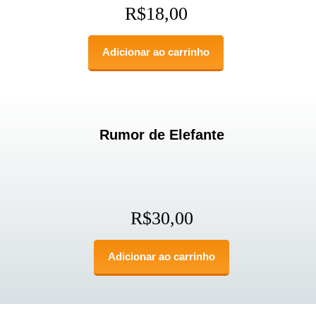
R$
18,00
Adicionar ao carrinho
Rumor de Elefante
R$
30,00
Adicionar ao carrinho