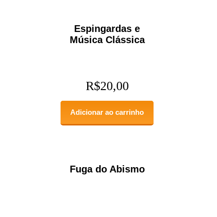
Espingardas e
Música Clássica
R$
20,00
Adicionar ao carrinho
Fuga do Abismo