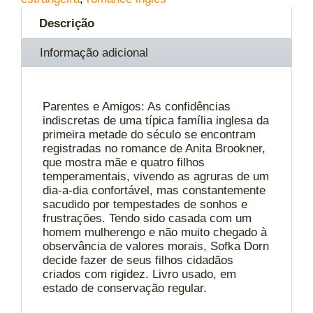
Descrição
Informação adicional
Parentes e Amigos: As confidências
indiscretas de uma típica família inglesa da
primeira metade do século se encontram
registradas no romance de Anita Brookner,
que mostra mãe e quatro filhos
temperamentais, vivendo as agruras de um
dia-a-dia confortável, mas constantemente
sacudido por tempestades de sonhos e
frustrações. Tendo sido casada com um
homem mulherengo e não muito chegado à
observância de valores morais, Sofka Dorn
decide fazer de seus filhos cidadãos
criados com rigidez. Livro usado, em
estado de conservação regular.