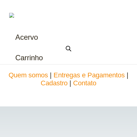
Acervo
Carrinho
Quem somos
|
Entregas e Pagamentos
|
Cadastro
|
Contato