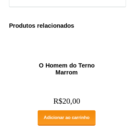
Produtos relacionados
O Homem do Terno
Marrom
R$
20,00
Adicionar ao carrinho