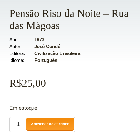
Pensão Riso da Noite – Rua
das Mágoas
Ano
1973
Autor
José Condé
Editora
Civilização Brasileira
Idioma
Português
R$
25,00
Em estoque
Adicionar ao carrinho