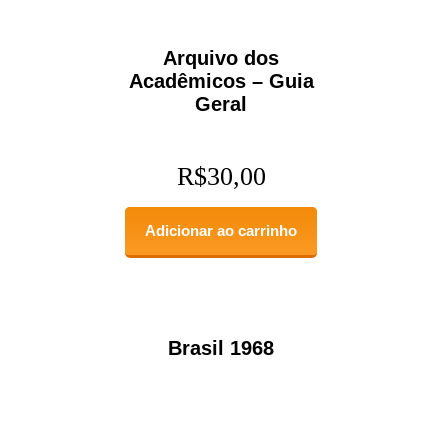
Arquivo dos
Acadêmicos – Guia
Geral
R$
30,00
Adicionar ao carrinho
Brasil 1968