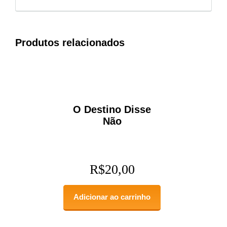
Produtos relacionados
O Destino Disse
Não
R$
20,00
Adicionar ao carrinho