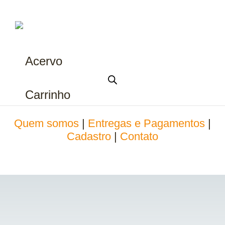
Acervo
Carrinho
Quem somos
|
Entregas e Pagamentos
|
Cadastro
|
Contato