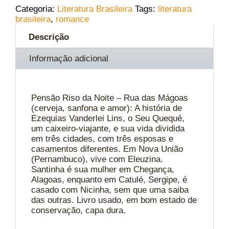
Categoria:
Literatura Brasileira
Tags:
literatura
brasileira
,
romance
Descrição
Informação adicional
Pensão Riso da Noite – Rua das Mágoas
(cerveja, sanfona e amor): A história de
Ezequias Vanderlei Lins, o Seu Quequé,
um caixeiro-viajante, e sua vida dividida
em três cidades, com três esposas e
casamentos diferentes. Em Nova União
(Pernambuco), vive com Eleuzina.
Santinha é sua mulher em Chegança,
Alagoas, enquanto em Catulé, Sergipe, é
casado com Nicinha, sem que uma saiba
das outras. Livro usado, em bom estado de
conservação, capa dura.