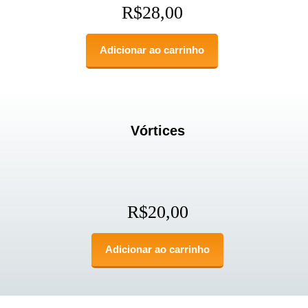
R$
28,00
Adicionar ao carrinho
Vórtices
R$
20,00
Adicionar ao carrinho