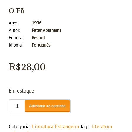
O Fã
Ano
1996
Autor
Peter Abrahams
Editora
Record
Idioma
Português
R$
28,00
Em estoque
Adicionar ao carrinho
Categoria:
Literatura Estrangeira
Tags:
literatura