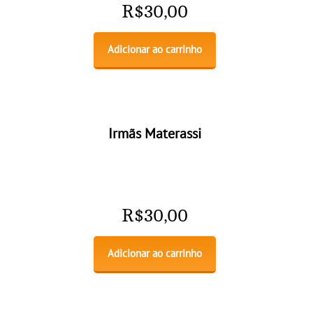
R$
30,00
Adicionar ao carrinho
Irmãs Materassi
R$
30,00
Adicionar ao carrinho