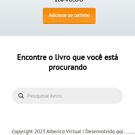
Adicionar ao carrinho
Encontre o livro que você está
procurando
Copyright 2023 Alberico Virtual | Desenvolvido por