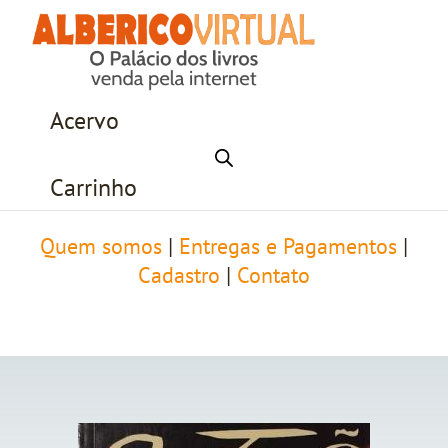
Acervo
Carrinho
Quem somos
|
Entregas e Pagamentos
|
Cadastro
|
Contato