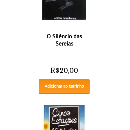
O Silêncio das
Sereias
R$
20,00
Adicionar ao carrinho