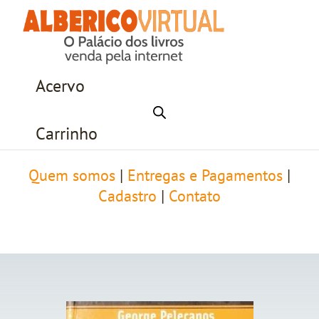
Acervo
Carrinho
Quem somos
|
Entregas e Pagamentos
|
Cadastro
|
Contato