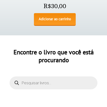
R$
30,00
Adicionar ao carrinho
Encontre o livro que você está
procurando