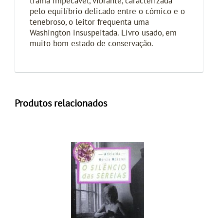
trama impecável, vibrante, caracterizada
pelo equilíbrio delicado entre o cômico e o
tenebroso, o leitor frequenta uma
Washington insuspeitada. Livro usado, em
muito bom estado de conservação.
Produtos relacionados