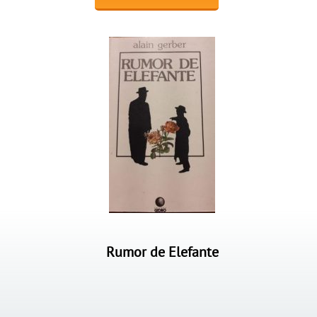
Rumor de Elefante