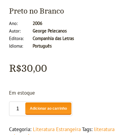
Preto no Branco
Ano
2006
Autor
George Pelecanos
Editora
Companhia das Letras
Idioma
Português
R$
30,00
Em estoque
Adicionar ao carrinho
Categoria:
Literatura Estrangeira
Tags:
literatura