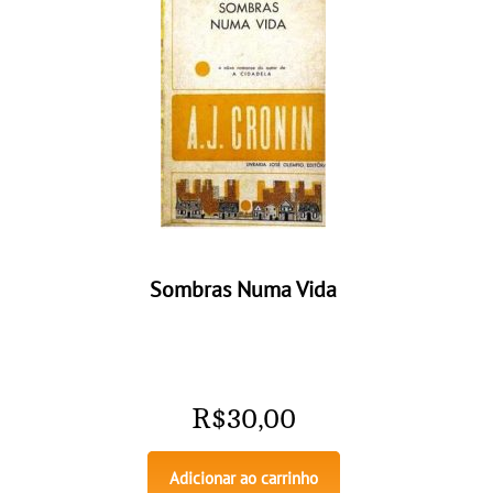
Sombras Numa Vida
R$
30,00
Adicionar ao carrinho