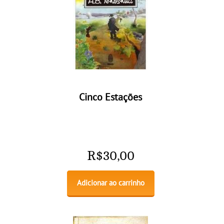
Cinco Estações
R$
30,00
Adicionar ao carrinho