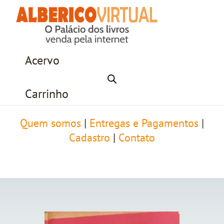
Acervo
Carrinho
Quem somos
|
Entregas e Pagamentos
|
Cadastro
|
Contato