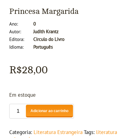
Princesa Margarida
Ano
0
Autor
Judith Krantz
Editora
Circulo do Livro
Idioma
Português
R$
28,00
Em estoque
Adicionar ao carrinho
Categoria:
Literatura Estrangeira
Tags:
literatura