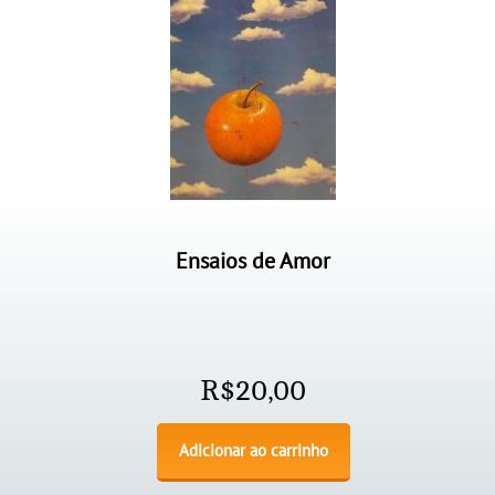
Ensaios de Amor
R$
20,00
Adicionar ao carrinho