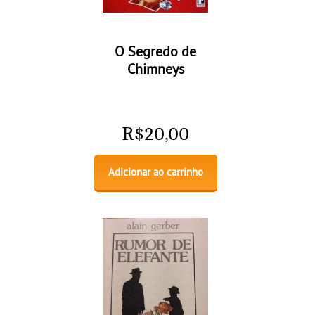
O Segredo de
Chimneys
R$
20,00
Adicionar ao carrinho