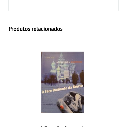
Produtos relacionados