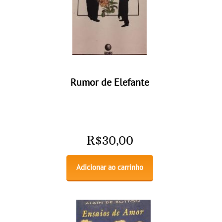
Rumor de Elefante
R$
30,00
Adicionar ao carrinho