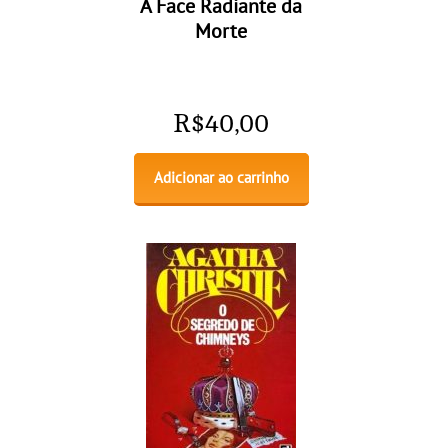
A Face Radiante da
Morte
R$
40,00
Adicionar ao carrinho