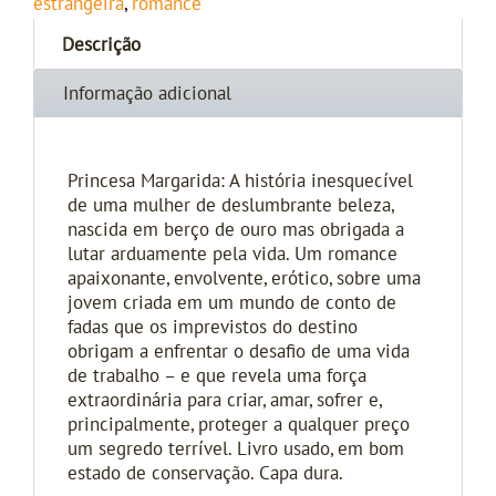
estrangeira
,
romance
Descrição
Informação adicional
Princesa Margarida: A história inesquecível
de uma mulher de deslumbrante beleza,
nascida em berço de ouro mas obrigada a
lutar arduamente pela vida. Um romance
apaixonante, envolvente, erótico, sobre uma
jovem criada em um mundo de conto de
fadas que os imprevistos do destino
obrigam a enfrentar o desafio de uma vida
de trabalho – e que revela uma força
extraordinária para criar, amar, sofrer e,
principalmente, proteger a qualquer preço
um segredo terrível. Livro usado, em bom
estado de conservação. Capa dura.