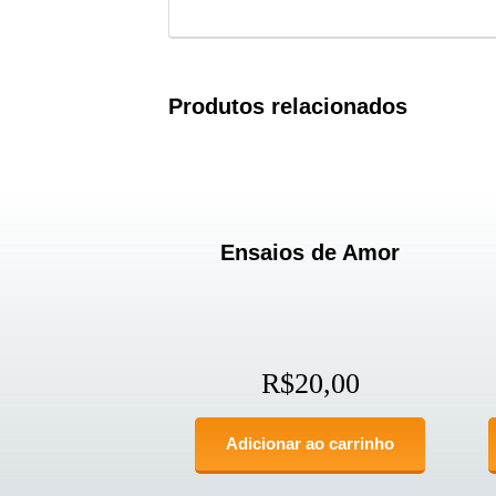
Produtos relacionados
Ensaios de Amor
R$
20,00
Adicionar ao carrinho