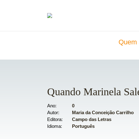
Quem 
Quando Marinela Sal
Ano
0
Autor
Maria da Conceição Carrilho
Editora
Campo das Letras
Idioma
Português