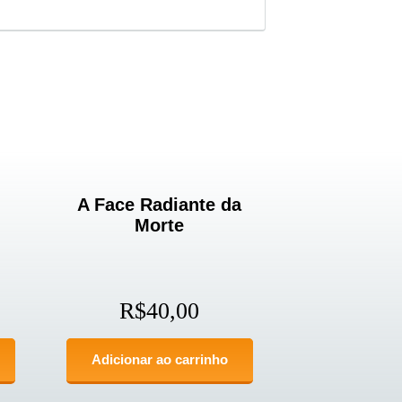
A Face Radiante da
Morte
R$
40,00
Adicionar ao carrinho