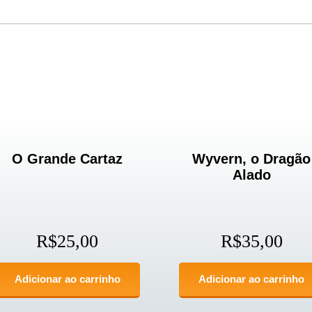
O Grande Cartaz
Wyvern, o Dragão
Alado
R$
25,00
R$
35,00
Adicionar ao carrinho
Adicionar ao carrinho