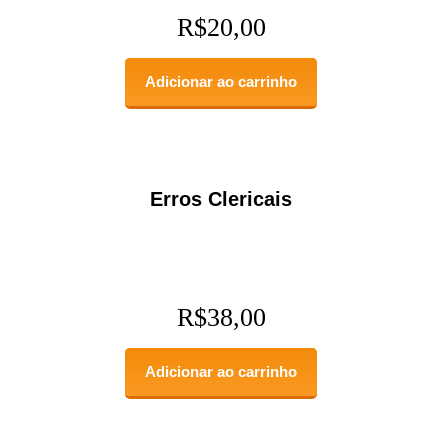
R$
20,00
Adicionar ao carrinho
Erros Clericais
R$
38,00
Adicionar ao carrinho