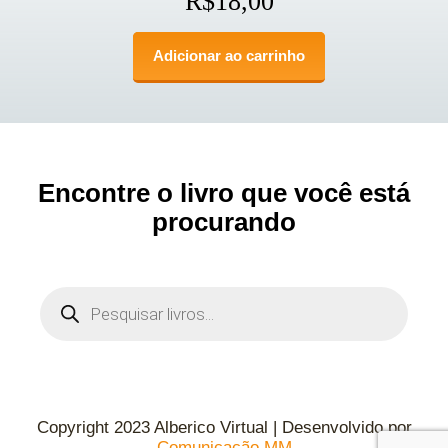
R$
18,00
Adicionar ao carrinho
Encontre o livro que você está
procurando
Copyright 2023 Alberico Virtual | Desenvolvido por
Comunicação MM