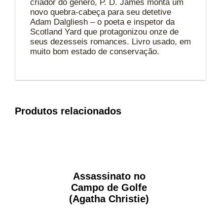
criador do gênero, P. D. James monta um
novo quebra-cabeça para seu detetive
Adam Dalgliesh – o poeta e inspetor da
Scotland Yard que protagonizou onze de
seus dezesseis romances. Livro usado, em
muito bom estado de conservação.
Produtos relacionados
Assassinato no
Campo de Golfe
(Agatha Christie)