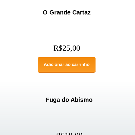
O Grande Cartaz
R$
25,00
Adicionar ao carrinho
Fuga do Abismo