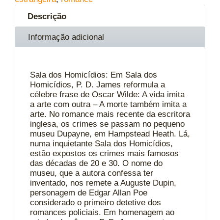
Descrição
Informação adicional
Sala dos Homicídios: Em Sala dos
Homicídios, P. D. James reformula a
célebre frase de Oscar Wilde: A vida imita
a arte com outra – A morte também imita a
arte. No romance mais recente da escritora
inglesa, os crimes se passam no pequeno
museu Dupayne, em Hampstead Heath. Lá,
numa inquietante Sala dos Homicídios,
estão expostos os crimes mais famosos
das décadas de 20 e 30. O nome do
museu, que a autora confessa ter
inventado, nos remete a Auguste Dupin,
personagem de Edgar Allan Poe
considerado o primeiro detetive dos
romances policiais. Em homenagem ao