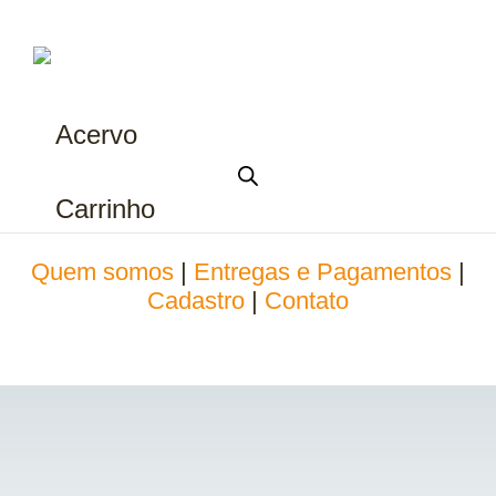
Acervo
Carrinho
Quem somos
|
Entregas e Pagamentos
|
Cadastro
|
Contato