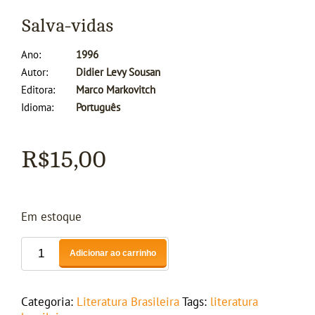
Salva-vidas
Ano
1996
Autor
Didier Levy Sousan
Editora
Marco Markovitch
Idioma
Português
R$
15,00
Em estoque
Adicionar ao carrinho
Categoria:
Literatura Brasileira
Tags:
literatura