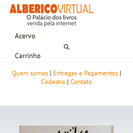
Acervo
Carrinho
Quem somos
|
Entregas e Pagamentos
|
Cadastro
|
Contato