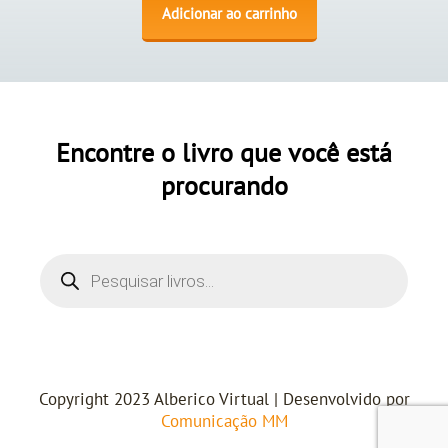
Adicionar ao carrinho
Encontre o livro que você está
procurando
Copyright 2023 Alberico Virtual | Desenvolvido por
Comunicação MM