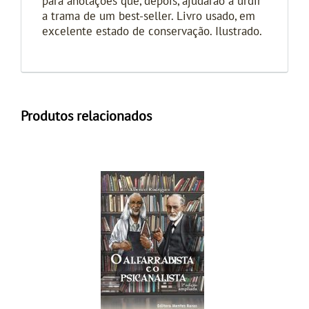
para anotações que, depois, ajudarão a urdir
a trama de um best-seller. Livro usado, em
excelente estado de conservação. Ilustrado.
Produtos relacionados