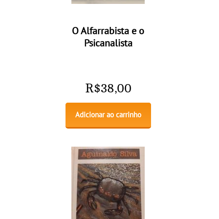
O Alfarrabista e o
Psicanalista
R$
38,00
Adicionar ao carrinho