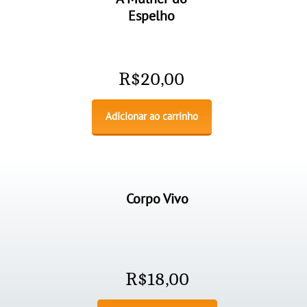
Espelho
R$
20,00
Adicionar ao carrinho
Corpo Vivo
R$
18,00