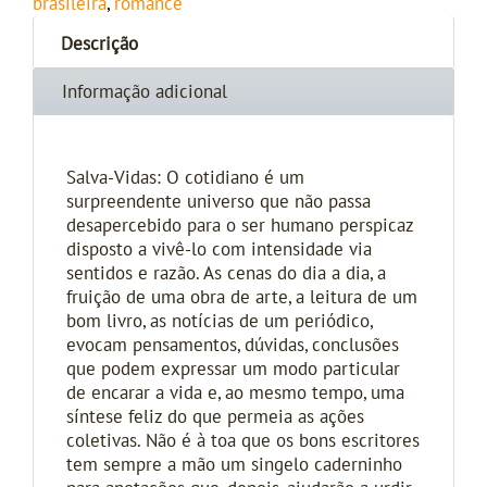
brasileira
,
romance
Descrição
Informação adicional
Salva-Vidas: O cotidiano é um
surpreendente universo que não passa
desapercebido para o ser humano perspicaz
disposto a vivê-lo com intensidade via
sentidos e razão. As cenas do dia a dia, a
fruição de uma obra de arte, a leitura de um
bom livro, as notícias de um periódico,
evocam pensamentos, dúvidas, conclusões
que podem expressar um modo particular
de encarar a vida e, ao mesmo tempo, uma
síntese feliz do que permeia as ações
coletivas. Não é à toa que os bons escritores
tem sempre a mão um singelo caderninho