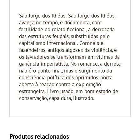
São Jorge dos Ilhéus: São Jorge dos Ilhéus,
avança no tempo, e documenta, com
fertilidade do relato ficcional, a derrocada
das estruturas feudais, substituídas pelo
capitalismo internacional. Coronéis e
fazendeiros, antigos algozes da violência, e
os lavradores se transformam em vítimas da
ganância imperialista. No romance, a derrota
não é o ponto final, mas o surgimento da
consciência política dos oprimidos, porta
aberta à reação contra a exploração
estrangeira. Livro usado, em bom estado de
conservação, capa dura, ilustrado.
Produtos relacionados