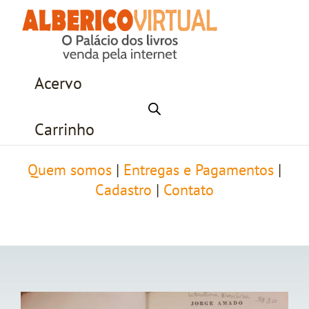
Acervo
Carrinho
Quem somos
|
Entregas e Pagamentos
|
Cadastro
|
Contato