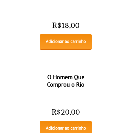
R$
18,00
Adicionar ao carrinho
O Homem Que
Comprou o Rio
R$
20,00
Adicionar ao carrinho