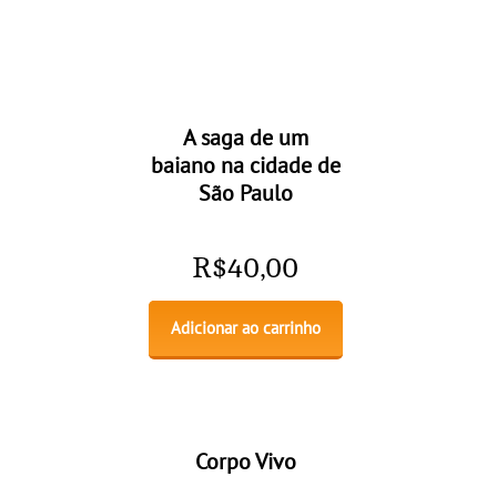
A saga de um
baiano na cidade de
São Paulo
R$
40,00
Adicionar ao carrinho
Corpo Vivo