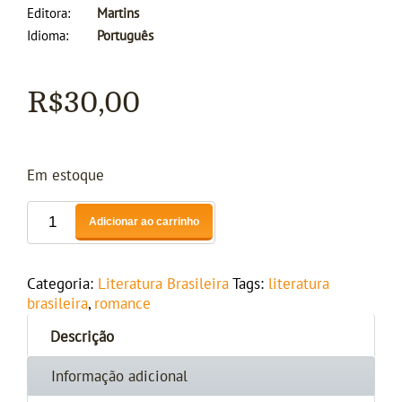
Editora
Martins
Idioma
Português
R$
30,00
Em estoque
Adicionar ao carrinho
Categoria:
Literatura Brasileira
Tags:
literatura
brasileira
,
romance
Descrição
Informação adicional