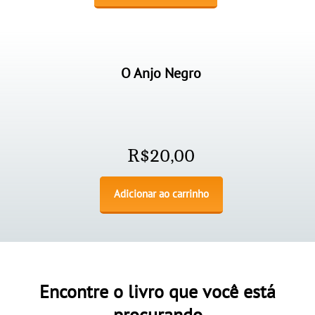
O Anjo Negro
R$
20,00
Adicionar ao carrinho
Encontre o livro que você está